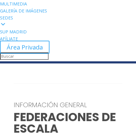
MULTIMEDIA
GALERÍA DE IMÁGENES
SEDES
SUP MADRID
AFÍLIATE
Área Privada
INFORMACIÓN GENERAL
FEDERACIONES DE
ESCALA