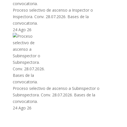
Proceso selectivo de ascenso a Inspector o
Inspectora. Conv. 28.07.2026. Bases de la
convocatoria.
24 Ago 26
Proceso selectivo de ascenso a Subinspector o
Subinspectora. Conv. 28.07.2026. Bases de la
convocatoria.
24 Ago 26