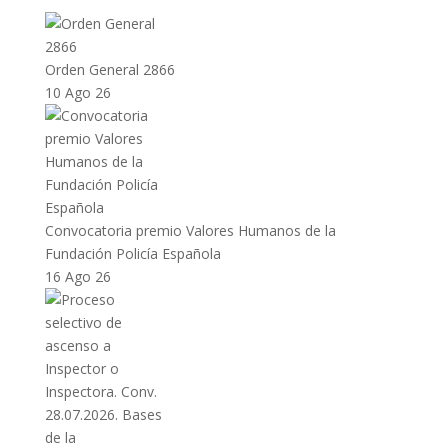
Orden General 2866
10 Ago 26
Convocatoria premio Valores Humanos de la
Fundación Policía Española
16 Ago 26