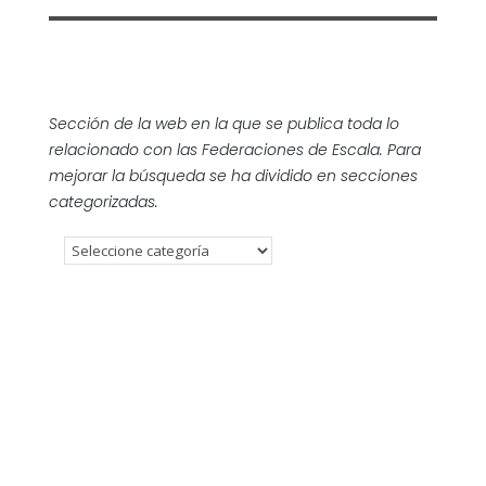
Sección de la web en la que se publica toda lo
relacionado con las Federaciones de Escala. Para
mejorar la búsqueda se ha dividido en secciones
categorizadas.
SUP