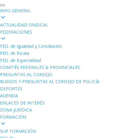
INFO GENERAL
ACTUALIDAD SINDICAL
FEDERACIONES
FED. de Igualdad y Conciliación
FED. de Escala
FED. de Especialidad
COMITÉS FEDERALES & PROVINCIALES
PREGUNTAS AL CONSEJO
RUEGOS Y PREGUNTAS AL CONSEJO DE POLICÍA
DEPORTES
AGENDA
ENLACES DE INTERÉS
ZONA JURÍDICA
FORMACIÓN
SUP FORMACIÓN