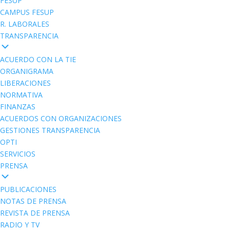
FESUP
CAMPUS FESUP
R. LABORALES
TRANSPARENCIA
ACUERDO CON LA TIE
ORGANIGRAMA
LIBERACIONES
NORMATIVA
FINANZAS
ACUERDOS CON ORGANIZACIONES
GESTIONES TRANSPARENCIA
OPTI
SERVICIOS
PRENSA
PUBLICACIONES
NOTAS DE PRENSA
REVISTA DE PRENSA
RADIO Y TV