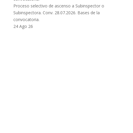
Proceso selectivo de ascenso a Subinspector o
Subinspectora. Conv. 28.07.2026. Bases de la
convocatoria.
24 Ago 26