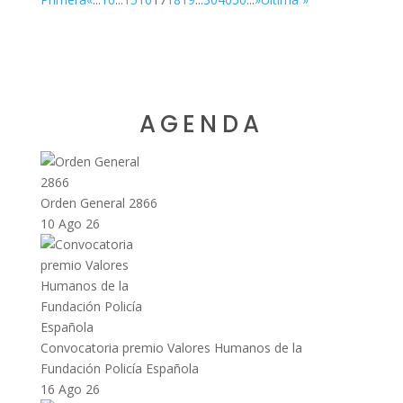
AGENDA
Orden General 2866
10 Ago 26
Convocatoria premio Valores Humanos de la
Fundación Policía Española
16 Ago 26