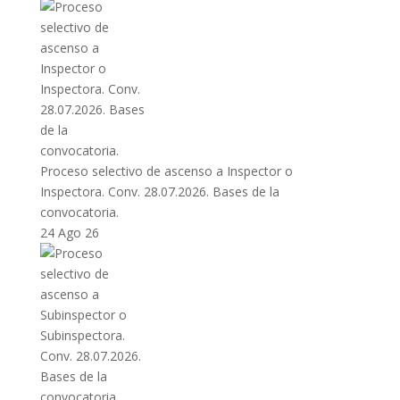
Proceso selectivo de ascenso a Inspector o
Inspectora. Conv. 28.07.2026. Bases de la
convocatoria.
24 Ago 26