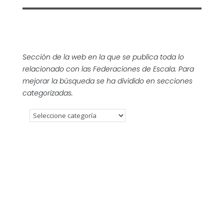
Sección de la web en la que se publica toda lo
relacionado con las Federaciones de Escala. Para
mejorar la búsqueda se ha dividido en secciones
categorizadas.
SUP