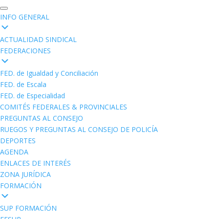
INFO GENERAL
ACTUALIDAD SINDICAL
FEDERACIONES
FED. de Igualdad y Conciliación
FED. de Escala
FED. de Especialidad
COMITÉS FEDERALES & PROVINCIALES
PREGUNTAS AL CONSEJO
RUEGOS Y PREGUNTAS AL CONSEJO DE POLICÍA
DEPORTES
AGENDA
ENLACES DE INTERÉS
ZONA JURÍDICA
FORMACIÓN
SUP FORMACIÓN