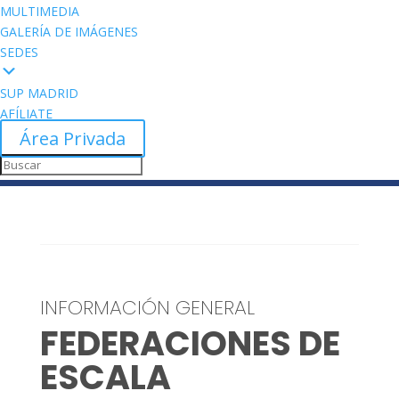
MULTIMEDIA
GALERÍA DE IMÁGENES
SEDES
SUP MADRID
AFÍLIATE
Área Privada
INFORMACIÓN GENERAL
FEDERACIONES DE
ESCALA