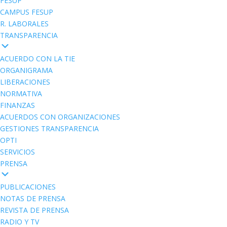
FESUP
CAMPUS FESUP
R. LABORALES
TRANSPARENCIA
ACUERDO CON LA TIE
ORGANIGRAMA
LIBERACIONES
NORMATIVA
FINANZAS
ACUERDOS CON ORGANIZACIONES
GESTIONES TRANSPARENCIA
OPTI
SERVICIOS
PRENSA
PUBLICACIONES
NOTAS DE PRENSA
REVISTA DE PRENSA
RADIO Y TV