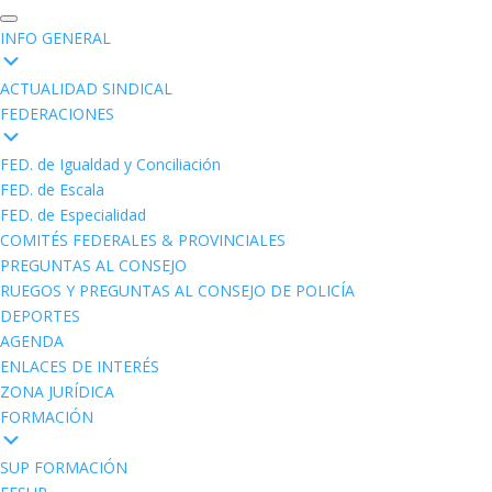
INFO GENERAL
ACTUALIDAD SINDICAL
FEDERACIONES
FED. de Igualdad y Conciliación
FED. de Escala
FED. de Especialidad
COMITÉS FEDERALES & PROVINCIALES
PREGUNTAS AL CONSEJO
RUEGOS Y PREGUNTAS AL CONSEJO DE POLICÍA
DEPORTES
AGENDA
ENLACES DE INTERÉS
ZONA JURÍDICA
FORMACIÓN
SUP FORMACIÓN