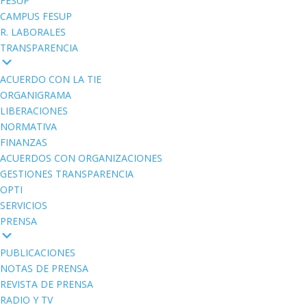
FESUP
CAMPUS FESUP
R. LABORALES
TRANSPARENCIA
ACUERDO CON LA TIE
ORGANIGRAMA
LIBERACIONES
NORMATIVA
FINANZAS
ACUERDOS CON ORGANIZACIONES
GESTIONES TRANSPARENCIA
OPTI
SERVICIOS
PRENSA
PUBLICACIONES
NOTAS DE PRENSA
REVISTA DE PRENSA
RADIO Y TV