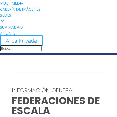
MULTIMEDIA
GALERÍA DE IMÁGENES
SEDES
SUP MADRID
AFÍLIATE
Área Privada
INFORMACIÓN GENERAL
FEDERACIONES DE
ESCALA