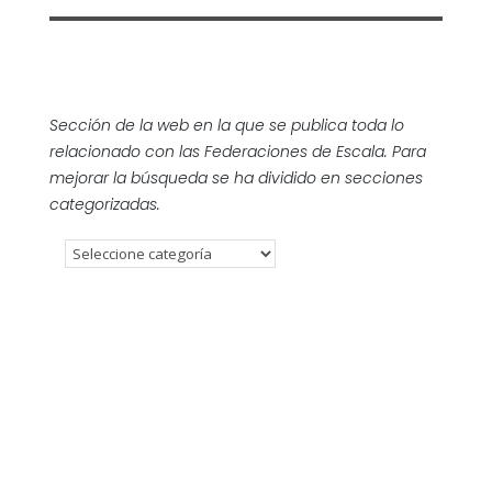
Sección de la web en la que se publica toda lo
relacionado con las Federaciones de Escala. Para
mejorar la búsqueda se ha dividido en secciones
categorizadas.