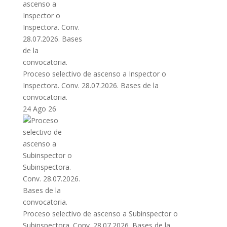
Proceso selectivo de ascenso a Inspector o
Inspectora. Conv. 28.07.2026. Bases de la
convocatoria.
24 Ago 26
Proceso selectivo de ascenso a Subinspector o
Subinspectora. Conv. 28.07.2026. Bases de la