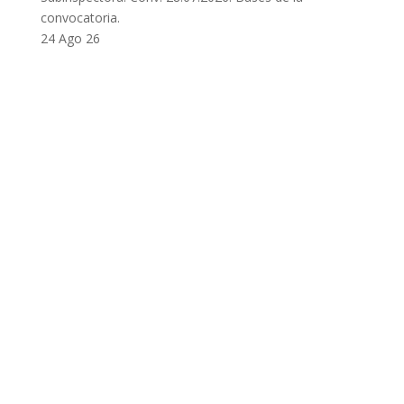
convocatoria.
24 Ago 26