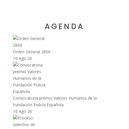
AGENDA
Orden General 2866
10 Ago 26
Convocatoria premio Valores Humanos de la
Fundación Policía Española
16 Ago 26