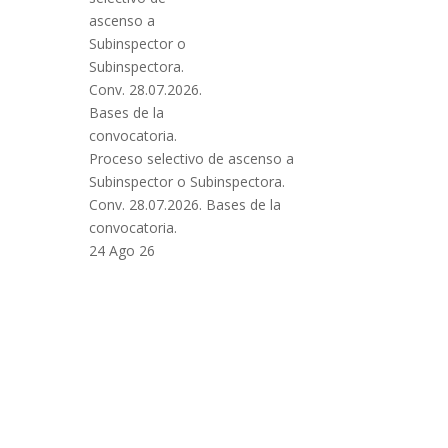
Proceso selectivo de ascenso a
Subinspector o Subinspectora.
Conv. 28.07.2026. Bases de la
convocatoria.
24 Ago 26