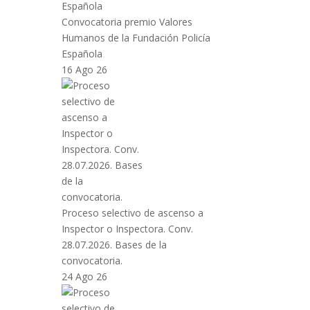
Convocatoria premio Valores
Humanos de la Fundación Policía
Española
16 Ago 26
Proceso selectivo de ascenso a
Inspector o Inspectora. Conv.
28.07.2026. Bases de la
convocatoria.
24 Ago 26