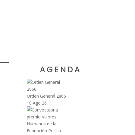
AGENDA
Orden General 2866
10 Ago 26