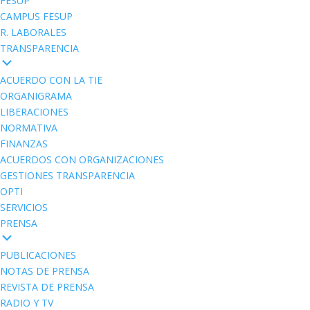
FESUP
CAMPUS FESUP
R. LABORALES
TRANSPARENCIA
ACUERDO CON LA TIE
ORGANIGRAMA
LIBERACIONES
NORMATIVA
FINANZAS
ACUERDOS CON ORGANIZACIONES
GESTIONES TRANSPARENCIA
OPTI
SERVICIOS
PRENSA
PUBLICACIONES
NOTAS DE PRENSA
REVISTA DE PRENSA
RADIO Y TV