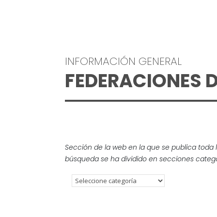
INFORMACIÓN GENERAL
FEDERACIONES D
Sección de la web en la que se publica toda 
búsqueda se ha dividido en secciones catego