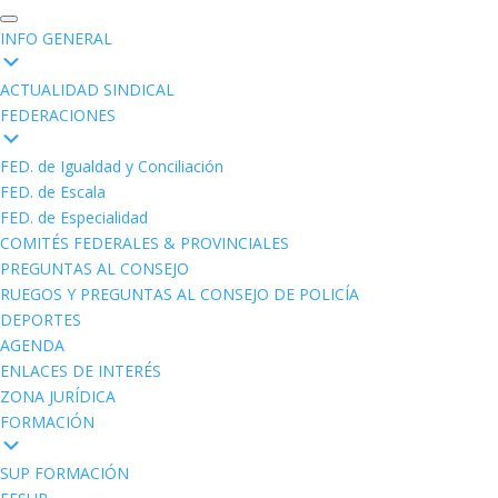
INFO GENERAL
ACTUALIDAD SINDICAL
FEDERACIONES
FED. de Igualdad y Conciliación
FED. de Escala
FED. de Especialidad
COMITÉS FEDERALES & PROVINCIALES
PREGUNTAS AL CONSEJO
RUEGOS Y PREGUNTAS AL CONSEJO DE POLICÍA
DEPORTES
AGENDA
ENLACES DE INTERÉS
ZONA JURÍDICA
FORMACIÓN
SUP FORMACIÓN