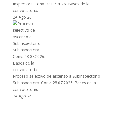
Inspectora. Conv. 28.07.2026. Bases de la
convocatoria.
24 Ago 26
Proceso selectivo de ascenso a Subinspector o
Subinspectora. Conv. 28.07.2026. Bases de la
convocatoria.
24 Ago 26