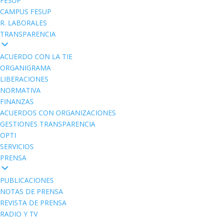
FESUP
CAMPUS FESUP
R. LABORALES
TRANSPARENCIA
ACUERDO CON LA TIE
ORGANIGRAMA
LIBERACIONES
NORMATIVA
FINANZAS
ACUERDOS CON ORGANIZACIONES
GESTIONES TRANSPARENCIA
OPTI
SERVICIOS
PRENSA
PUBLICACIONES
NOTAS DE PRENSA
REVISTA DE PRENSA
RADIO Y TV