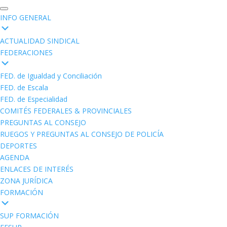
INFO GENERAL
ACTUALIDAD SINDICAL
FEDERACIONES
FED. de Igualdad y Conciliación
FED. de Escala
FED. de Especialidad
COMITÉS FEDERALES & PROVINCIALES
PREGUNTAS AL CONSEJO
RUEGOS Y PREGUNTAS AL CONSEJO DE POLICÍA
DEPORTES
AGENDA
ENLACES DE INTERÉS
ZONA JURÍDICA
FORMACIÓN
SUP FORMACIÓN