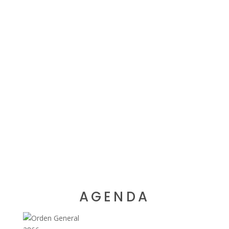
AGENDA