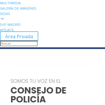
MULTIMEDIA
GALERÍA DE IMÁGENES
SEDES
SUP MADRID
AFÍLIATE
Área Privada
SOMOS TU VOZ EN EL
CONSEJO DE
POLICÍA