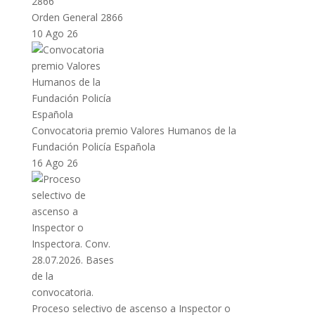
Orden General 2866
10 Ago 26
Convocatoria premio Valores Humanos de la
Fundación Policía Española
16 Ago 26
Proceso selectivo de ascenso a Inspector o