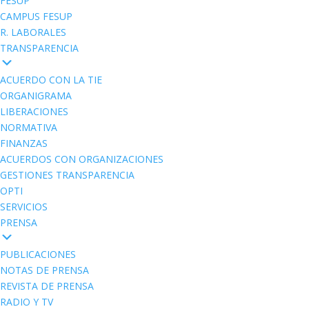
FESUP
CAMPUS FESUP
R. LABORALES
TRANSPARENCIA
ACUERDO CON LA TIE
ORGANIGRAMA
LIBERACIONES
NORMATIVA
FINANZAS
ACUERDOS CON ORGANIZACIONES
GESTIONES TRANSPARENCIA
OPTI
SERVICIOS
PRENSA
PUBLICACIONES
NOTAS DE PRENSA
REVISTA DE PRENSA
RADIO Y TV