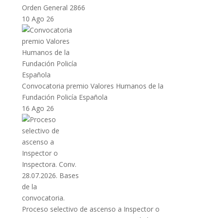
Orden General 2866
10 Ago 26
Convocatoria premio Valores Humanos de la
Fundación Policía Española
16 Ago 26
Proceso selectivo de ascenso a Inspector o