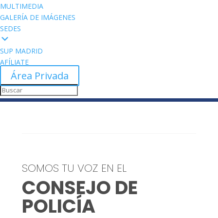
MULTIMEDIA
GALERÍA DE IMÁGENES
SEDES
SUP MADRID
AFÍLIATE
Área Privada
SOMOS TU VOZ EN EL
CONSEJO DE
POLICÍA