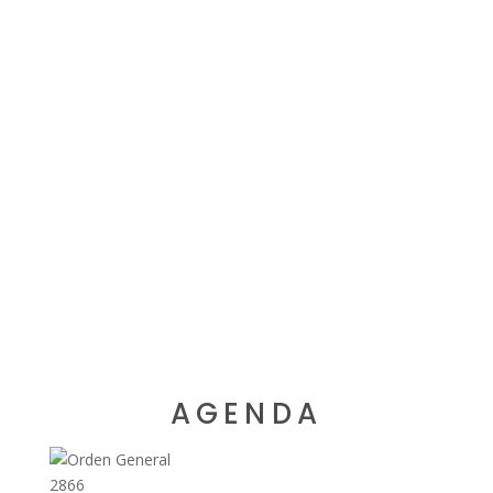
AGENDA