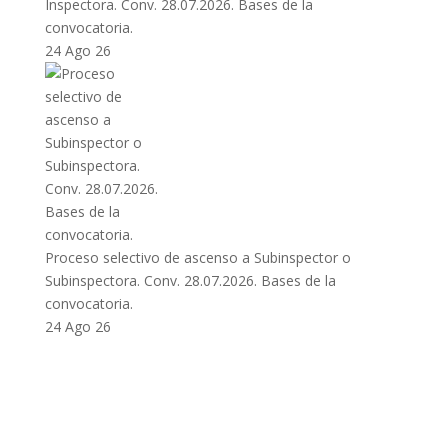
Inspectora. Conv. 28.07.2026. Bases de la
convocatoria.
24 Ago 26
Proceso selectivo de ascenso a Subinspector o
Subinspectora. Conv. 28.07.2026. Bases de la
convocatoria.
24 Ago 26