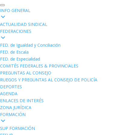
INFO GENERAL
ACTUALIDAD SINDICAL
FEDERACIONES
FED. de Igualdad y Conciliación
FED. de Escala
FED. de Especialidad
COMITÉS FEDERALES & PROVINCIALES
PREGUNTAS AL CONSEJO
RUEGOS Y PREGUNTAS AL CONSEJO DE POLICÍA
DEPORTES
AGENDA
ENLACES DE INTERÉS
ZONA JURÍDICA
FORMACIÓN
SUP FORMACIÓN