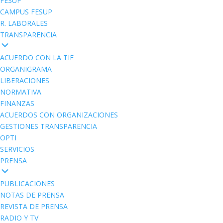
FESUP
CAMPUS FESUP
R. LABORALES
TRANSPARENCIA
ACUERDO CON LA TIE
ORGANIGRAMA
LIBERACIONES
NORMATIVA
FINANZAS
ACUERDOS CON ORGANIZACIONES
GESTIONES TRANSPARENCIA
OPTI
SERVICIOS
PRENSA
PUBLICACIONES
NOTAS DE PRENSA
REVISTA DE PRENSA
RADIO Y TV