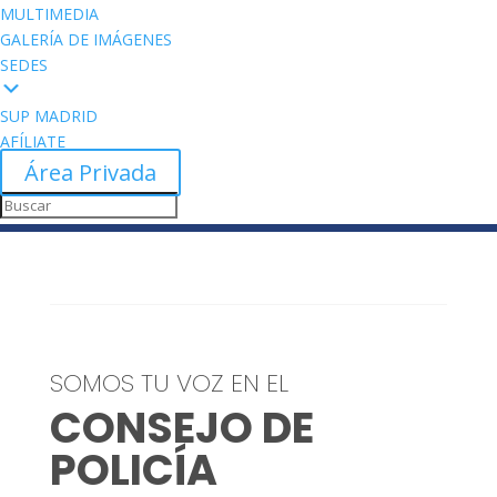
MULTIMEDIA
GALERÍA DE IMÁGENES
SEDES
SUP MADRID
AFÍLIATE
Área Privada
SOMOS TU VOZ EN EL
CONSEJO DE
POLICÍA