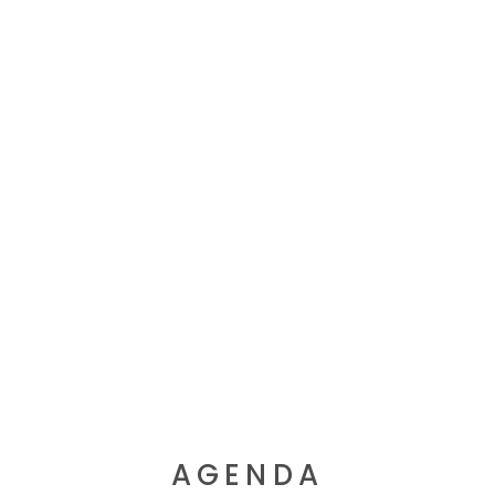
AGENDA