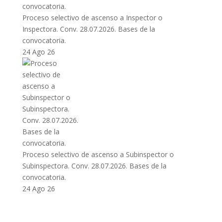
Proceso selectivo de ascenso a Inspector o
Inspectora. Conv. 28.07.2026. Bases de la
convocatoria.
24 Ago 26
Proceso selectivo de ascenso a Subinspector o
Subinspectora. Conv. 28.07.2026. Bases de la
convocatoria.
24 Ago 26