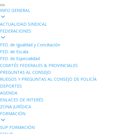
INFO GENERAL
ACTUALIDAD SINDICAL
FEDERACIONES
FED. de Igualdad y Conciliación
FED. de Escala
FED. de Especialidad
COMITÉS FEDERALES & PROVINCIALES
PREGUNTAS AL CONSEJO
RUEGOS Y PREGUNTAS AL CONSEJO DE POLICÍA
DEPORTES
AGENDA
ENLACES DE INTERÉS
ZONA JURÍDICA
FORMACIÓN
SUP FORMACIÓN