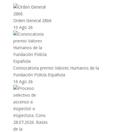
Orden General 2866
10 Ago 26
Convocatoria premio Valores Humanos de la
Fundación Policía Española
16 Ago 26