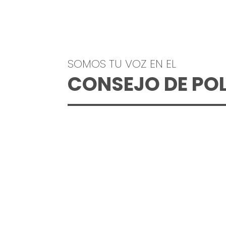
SOMOS TU VOZ EN EL
CONSEJO DE POL