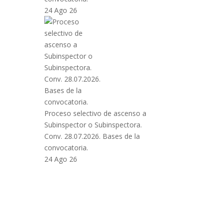
24 Ago 26
Proceso selectivo de ascenso a
Subinspector o Subinspectora.
Conv. 28.07.2026. Bases de la
convocatoria.
24 Ago 26