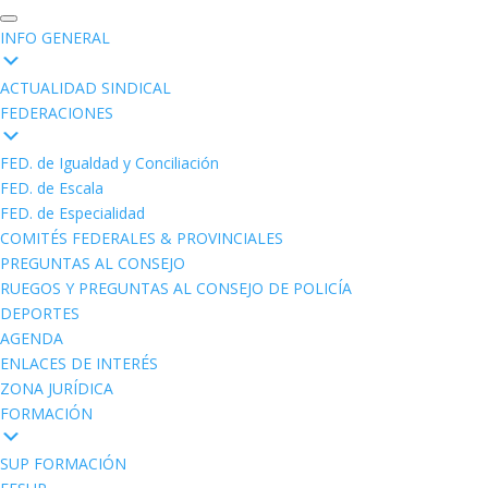
INFO GENERAL
ACTUALIDAD SINDICAL
FEDERACIONES
FED. de Igualdad y Conciliación
FED. de Escala
FED. de Especialidad
COMITÉS FEDERALES & PROVINCIALES
PREGUNTAS AL CONSEJO
RUEGOS Y PREGUNTAS AL CONSEJO DE POLICÍA
DEPORTES
AGENDA
ENLACES DE INTERÉS
ZONA JURÍDICA
FORMACIÓN
SUP FORMACIÓN