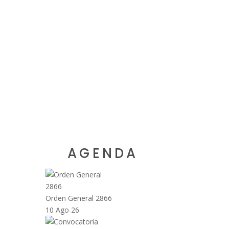
AGENDA
Orden General 2866
10 Ago 26