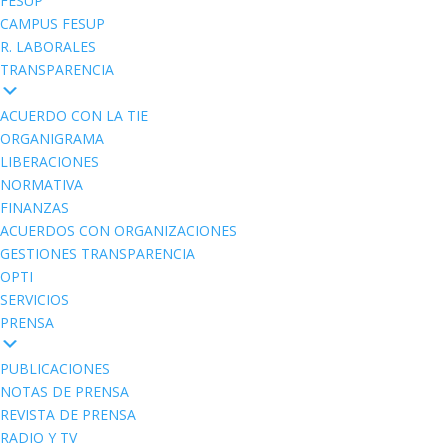
FESUP
CAMPUS FESUP
R. LABORALES
TRANSPARENCIA
ACUERDO CON LA TIE
ORGANIGRAMA
LIBERACIONES
NORMATIVA
FINANZAS
ACUERDOS CON ORGANIZACIONES
GESTIONES TRANSPARENCIA
OPTI
SERVICIOS
PRENSA
PUBLICACIONES
NOTAS DE PRENSA
REVISTA DE PRENSA
RADIO Y TV