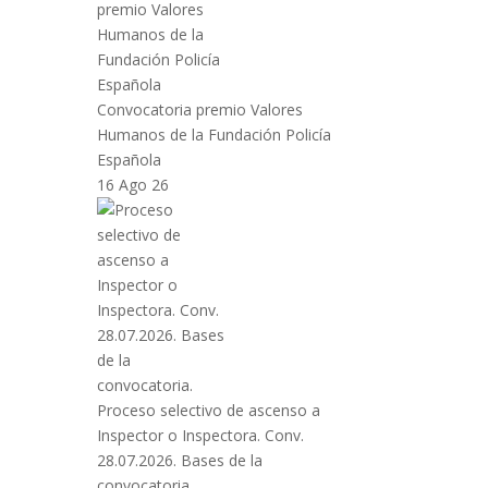
Convocatoria premio Valores
Humanos de la Fundación Policía
Española
16 Ago 26
Proceso selectivo de ascenso a
Inspector o Inspectora. Conv.
28.07.2026. Bases de la
convocatoria.