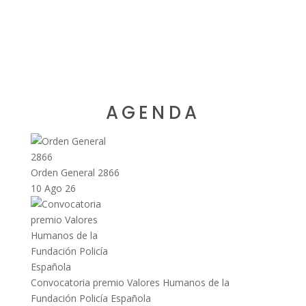
AGENDA
Orden General 2866
10 Ago 26
Convocatoria premio Valores Humanos de la
Fundación Policía Española