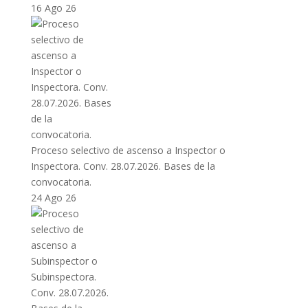
16 Ago 26
Proceso selectivo de ascenso a Inspector o
Inspectora. Conv. 28.07.2026. Bases de la
convocatoria.
24 Ago 26