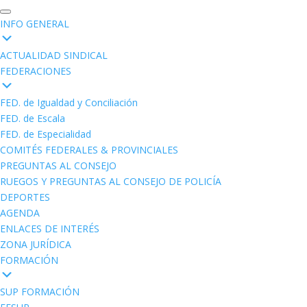
INFO GENERAL
ACTUALIDAD SINDICAL
FEDERACIONES
FED. de Igualdad y Conciliación
FED. de Escala
FED. de Especialidad
COMITÉS FEDERALES & PROVINCIALES
PREGUNTAS AL CONSEJO
RUEGOS Y PREGUNTAS AL CONSEJO DE POLICÍA
DEPORTES
AGENDA
ENLACES DE INTERÉS
ZONA JURÍDICA
FORMACIÓN
SUP FORMACIÓN