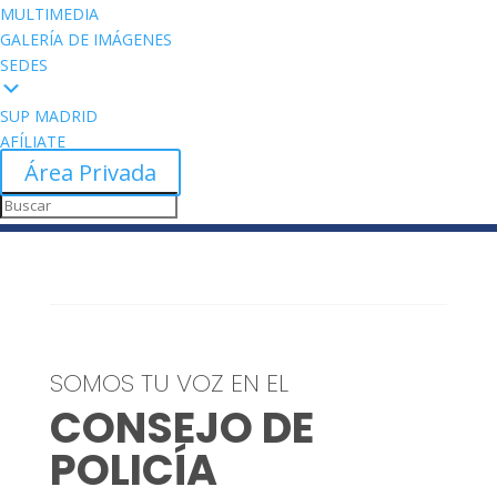
MULTIMEDIA
GALERÍA DE IMÁGENES
SEDES
SUP MADRID
AFÍLIATE
Área Privada
SOMOS TU VOZ EN EL
CONSEJO DE
POLICÍA