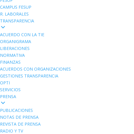
FESUP
CAMPUS FESUP
R. LABORALES
TRANSPARENCIA
ACUERDO CON LA TIE
ORGANIGRAMA
LIBERACIONES
NORMATIVA
FINANZAS
ACUERDOS CON ORGANIZACIONES
GESTIONES TRANSPARENCIA
OPTI
SERVICIOS
PRENSA
PUBLICACIONES
NOTAS DE PRENSA
REVISTA DE PRENSA
RADIO Y TV