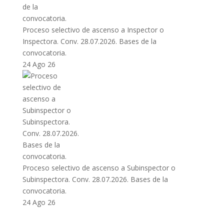
Proceso selectivo de ascenso a Inspector o
Inspectora. Conv. 28.07.2026. Bases de la
convocatoria.
24 Ago 26
Proceso selectivo de ascenso a Subinspector o
Subinspectora. Conv. 28.07.2026. Bases de la
convocatoria.
24 Ago 26