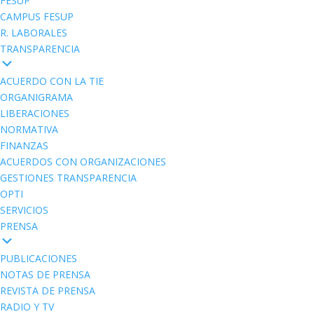
FESUP
CAMPUS FESUP
R. LABORALES
TRANSPARENCIA
ACUERDO CON LA TIE
ORGANIGRAMA
LIBERACIONES
NORMATIVA
FINANZAS
ACUERDOS CON ORGANIZACIONES
GESTIONES TRANSPARENCIA
OPTI
SERVICIOS
PRENSA
PUBLICACIONES
NOTAS DE PRENSA
REVISTA DE PRENSA
RADIO Y TV