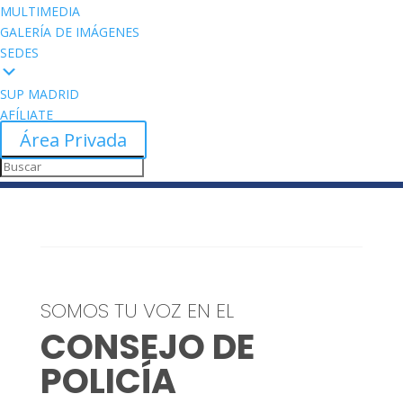
MULTIMEDIA
GALERÍA DE IMÁGENES
SEDES
SUP MADRID
AFÍLIATE
Área Privada
SOMOS TU VOZ EN EL
CONSEJO DE
POLICÍA