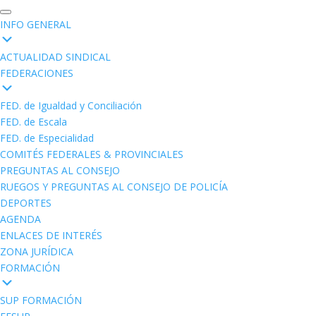
INFO GENERAL
ACTUALIDAD SINDICAL
FEDERACIONES
FED. de Igualdad y Conciliación
FED. de Escala
FED. de Especialidad
COMITÉS FEDERALES & PROVINCIALES
PREGUNTAS AL CONSEJO
RUEGOS Y PREGUNTAS AL CONSEJO DE POLICÍA
DEPORTES
AGENDA
ENLACES DE INTERÉS
ZONA JURÍDICA
FORMACIÓN
SUP FORMACIÓN