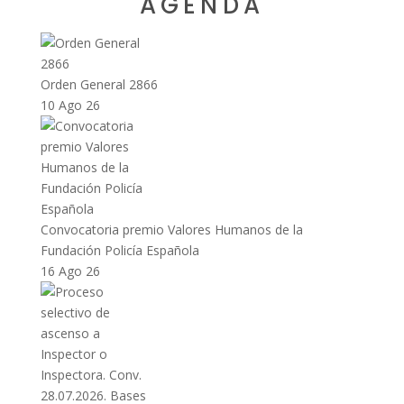
AGENDA
Orden General 2866
10 Ago 26
Convocatoria premio Valores Humanos de la
Fundación Policía Española
16 Ago 26