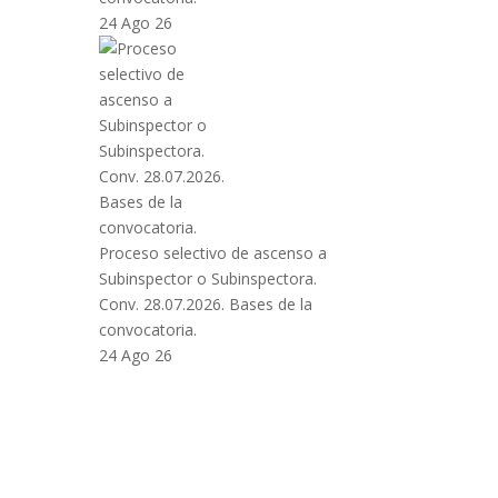
24 Ago 26
Proceso selectivo de ascenso a
Subinspector o Subinspectora.
Conv. 28.07.2026. Bases de la
convocatoria.
24 Ago 26