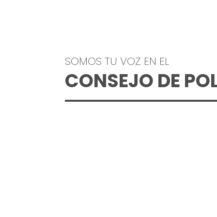
SOMOS TU VOZ EN EL
CONSEJO DE POL