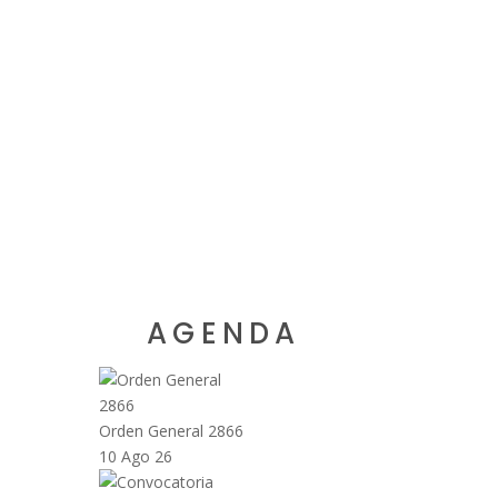
AGENDA
Orden General 2866
10 Ago 26