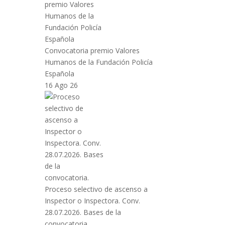
Convocatoria premio Valores
Humanos de la Fundación Policía
Española
16 Ago 26
Proceso selectivo de ascenso a
Inspector o Inspectora. Conv.
28.07.2026. Bases de la
convocatoria.