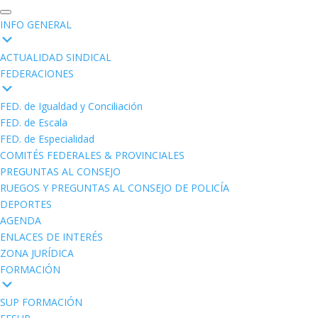
INFO GENERAL
ACTUALIDAD SINDICAL
FEDERACIONES
FED. de Igualdad y Conciliación
FED. de Escala
FED. de Especialidad
COMITÉS FEDERALES & PROVINCIALES
PREGUNTAS AL CONSEJO
RUEGOS Y PREGUNTAS AL CONSEJO DE POLICÍA
DEPORTES
AGENDA
ENLACES DE INTERÉS
ZONA JURÍDICA
FORMACIÓN
SUP FORMACIÓN