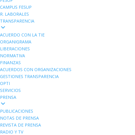
FESUP
CAMPUS FESUP
R. LABORALES
TRANSPARENCIA
ACUERDO CON LA TIE
ORGANIGRAMA
LIBERACIONES
NORMATIVA
FINANZAS
ACUERDOS CON ORGANIZACIONES
GESTIONES TRANSPARENCIA
OPTI
SERVICIOS
PRENSA
PUBLICACIONES
NOTAS DE PRENSA
REVISTA DE PRENSA
RADIO Y TV