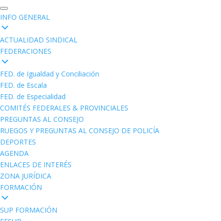
INFO GENERAL
ACTUALIDAD SINDICAL
FEDERACIONES
FED. de Igualdad y Conciliación
FED. de Escala
FED. de Especialidad
COMITÉS FEDERALES & PROVINCIALES
PREGUNTAS AL CONSEJO
RUEGOS Y PREGUNTAS AL CONSEJO DE POLICÍA
DEPORTES
AGENDA
ENLACES DE INTERÉS
ZONA JURÍDICA
FORMACIÓN
SUP FORMACIÓN