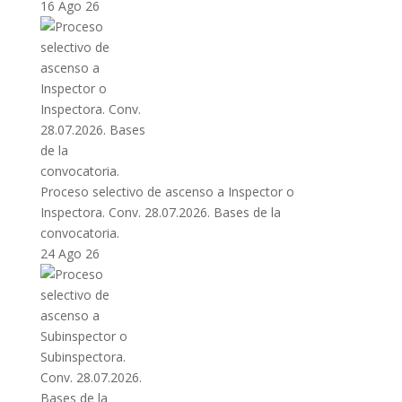
16 Ago 26
Proceso selectivo de ascenso a Inspector o
Inspectora. Conv. 28.07.2026. Bases de la
convocatoria.
24 Ago 26