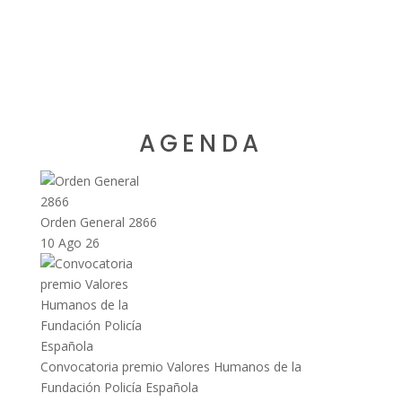
AGENDA
Orden General 2866
10 Ago 26
Convocatoria premio Valores Humanos de la
Fundación Policía Española