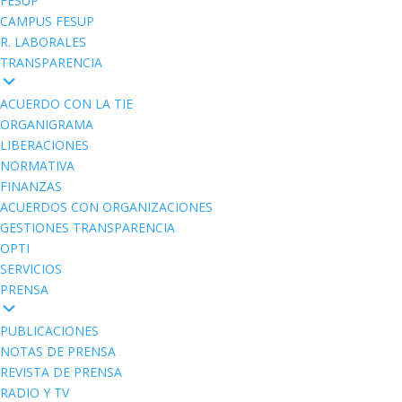
FESUP
CAMPUS FESUP
R. LABORALES
TRANSPARENCIA
ACUERDO CON LA TIE
ORGANIGRAMA
LIBERACIONES
NORMATIVA
FINANZAS
ACUERDOS CON ORGANIZACIONES
GESTIONES TRANSPARENCIA
OPTI
SERVICIOS
PRENSA
PUBLICACIONES
NOTAS DE PRENSA
REVISTA DE PRENSA
RADIO Y TV