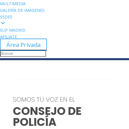
MULTIMEDIA
GALERÍA DE IMÁGENES
SEDES
SUP MADRID
AFÍLIATE
Área Privada
SOMOS TU VOZ EN EL
CONSEJO DE
POLICÍA