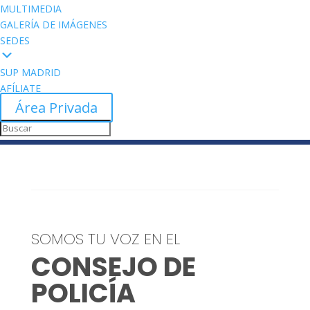
MULTIMEDIA
GALERÍA DE IMÁGENES
SEDES
SUP MADRID
AFÍLIATE
Área Privada
SOMOS TU VOZ EN EL
CONSEJO DE
POLICÍA