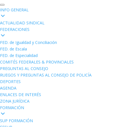
INFO GENERAL
ACTUALIDAD SINDICAL
FEDERACIONES
FED. de Igualdad y Conciliación
FED. de Escala
FED. de Especialidad
COMITÉS FEDERALES & PROVINCIALES
PREGUNTAS AL CONSEJO
RUEGOS Y PREGUNTAS AL CONSEJO DE POLICÍA
DEPORTES
AGENDA
ENLACES DE INTERÉS
ZONA JURÍDICA
FORMACIÓN
SUP FORMACIÓN