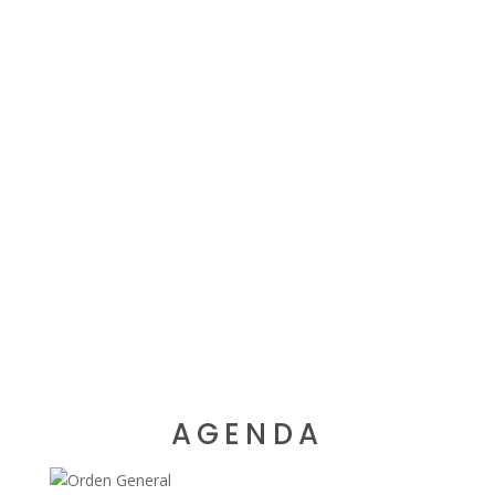
AGENDA