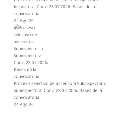
Inspectora. Conv. 28.07.2026. Bases de la
convocatoria.
24 Ago 26
Proceso selectivo de ascenso a Subinspector o
Subinspectora. Conv. 28.07.2026. Bases de la
convocatoria.
24 Ago 26