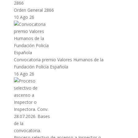
Orden General 2866
10 Ago 26
Convocatoria premio Valores Humanos de la
Fundación Policía Española
16 Ago 26
Proceso selectivo de ascenso a Inspector o