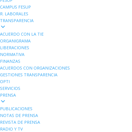
FESUP
CAMPUS FESUP
R. LABORALES
TRANSPARENCIA
ACUERDO CON LA TIE
ORGANIGRAMA
LIBERACIONES
NORMATIVA
FINANZAS
ACUERDOS CON ORGANIZACIONES
GESTIONES TRANSPARENCIA
OPTI
SERVICIOS
PRENSA
PUBLICACIONES
NOTAS DE PRENSA
REVISTA DE PRENSA
RADIO Y TV