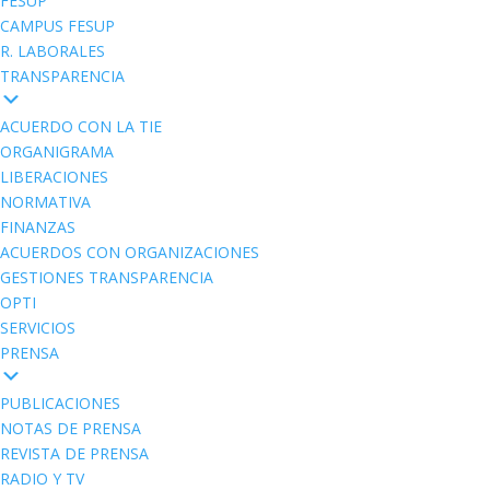
FESUP
CAMPUS FESUP
R. LABORALES
TRANSPARENCIA
ACUERDO CON LA TIE
ORGANIGRAMA
LIBERACIONES
NORMATIVA
FINANZAS
ACUERDOS CON ORGANIZACIONES
GESTIONES TRANSPARENCIA
OPTI
SERVICIOS
PRENSA
PUBLICACIONES
NOTAS DE PRENSA
REVISTA DE PRENSA
RADIO Y TV