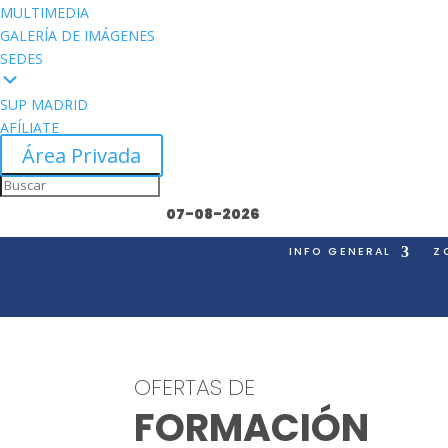
MULTIMEDIA
GALERÍA DE IMÁGENES
SEDES
SUP MADRID
AFÍLIATE
Área Privada
07-08-2026
INFO GENERAL
Z
OFERTAS DE
FORMACIÓN