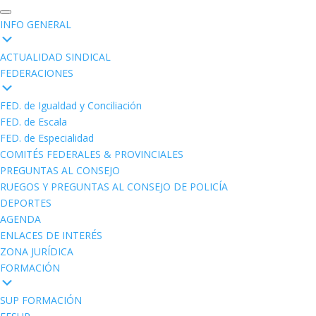
INFO GENERAL
ACTUALIDAD SINDICAL
FEDERACIONES
FED. de Igualdad y Conciliación
FED. de Escala
FED. de Especialidad
COMITÉS FEDERALES & PROVINCIALES
PREGUNTAS AL CONSEJO
RUEGOS Y PREGUNTAS AL CONSEJO DE POLICÍA
DEPORTES
AGENDA
ENLACES DE INTERÉS
ZONA JURÍDICA
FORMACIÓN
SUP FORMACIÓN