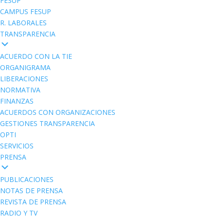
FESUP
CAMPUS FESUP
R. LABORALES
TRANSPARENCIA
ACUERDO CON LA TIE
ORGANIGRAMA
LIBERACIONES
NORMATIVA
FINANZAS
ACUERDOS CON ORGANIZACIONES
GESTIONES TRANSPARENCIA
OPTI
SERVICIOS
PRENSA
PUBLICACIONES
NOTAS DE PRENSA
REVISTA DE PRENSA
RADIO Y TV