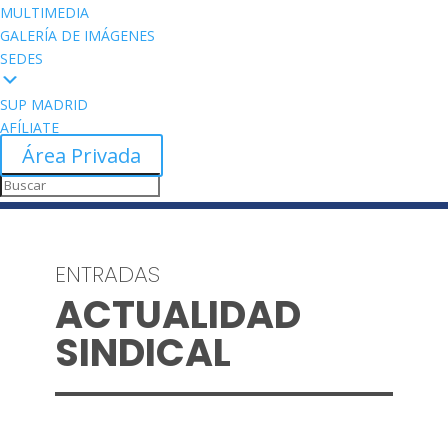
MULTIMEDIA
GALERÍA DE IMÁGENES
SEDES
SUP MADRID
AFÍLIATE
Área Privada
ENTRADAS
ACTUALIDAD
SINDICAL