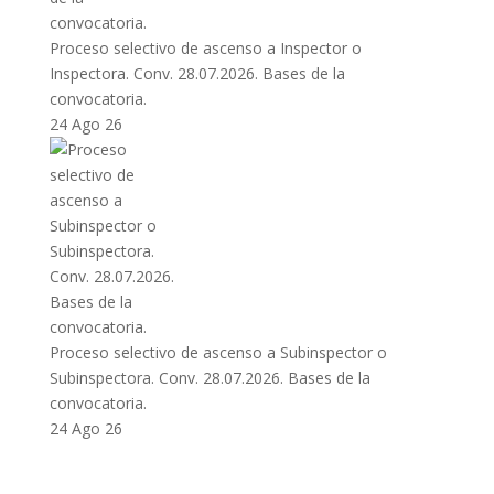
Proceso selectivo de ascenso a Inspector o
Inspectora. Conv. 28.07.2026. Bases de la
convocatoria.
24 Ago 26
Proceso selectivo de ascenso a Subinspector o
Subinspectora. Conv. 28.07.2026. Bases de la
convocatoria.
24 Ago 26