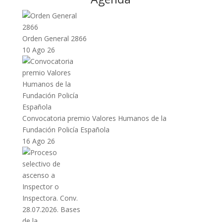
Orden General 2866
10 Ago 26
Convocatoria premio Valores Humanos de la
Fundación Policía Española
16 Ago 26