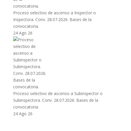
Proceso selectivo de ascenso a Inspector o
Inspectora. Conv. 28.07.2026. Bases de la
convocatoria.
24 Ago 26
Proceso selectivo de ascenso a Subinspector o
Subinspectora. Conv. 28.07.2026. Bases de la
convocatoria.
24 Ago 26