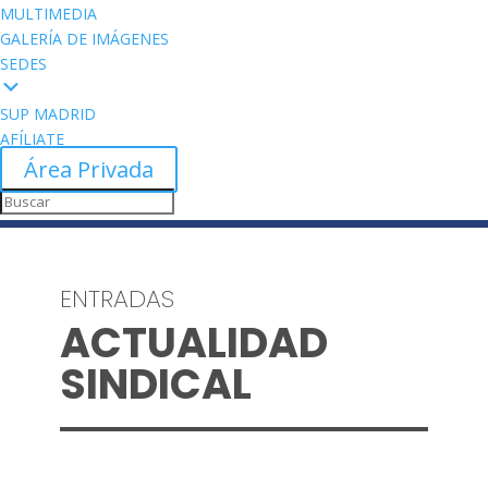
MULTIMEDIA
GALERÍA DE IMÁGENES
SEDES
SUP MADRID
AFÍLIATE
Área Privada
ENTRADAS
ACTUALIDAD
SINDICAL