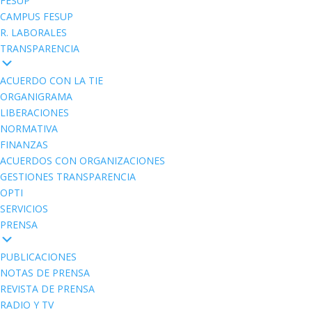
FESUP
CAMPUS FESUP
R. LABORALES
TRANSPARENCIA
ACUERDO CON LA TIE
ORGANIGRAMA
LIBERACIONES
NORMATIVA
FINANZAS
ACUERDOS CON ORGANIZACIONES
GESTIONES TRANSPARENCIA
OPTI
SERVICIOS
PRENSA
PUBLICACIONES
NOTAS DE PRENSA
REVISTA DE PRENSA
RADIO Y TV