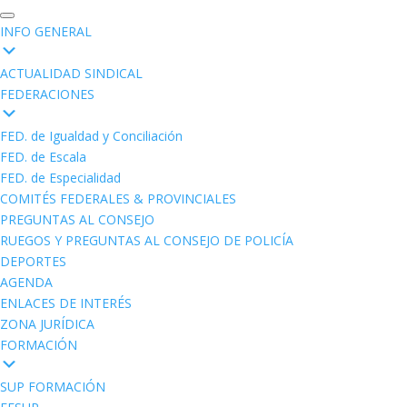
INFO GENERAL
ACTUALIDAD SINDICAL
FEDERACIONES
FED. de Igualdad y Conciliación
FED. de Escala
FED. de Especialidad
COMITÉS FEDERALES & PROVINCIALES
PREGUNTAS AL CONSEJO
RUEGOS Y PREGUNTAS AL CONSEJO DE POLICÍA
DEPORTES
AGENDA
ENLACES DE INTERÉS
ZONA JURÍDICA
FORMACIÓN
SUP FORMACIÓN