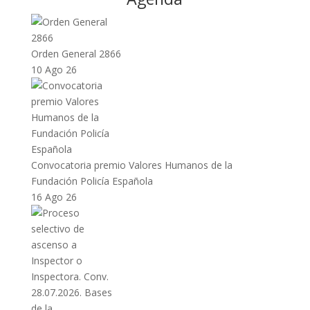
Orden General 2866
10 Ago 26
Convocatoria premio Valores Humanos de la
Fundación Policía Española
16 Ago 26