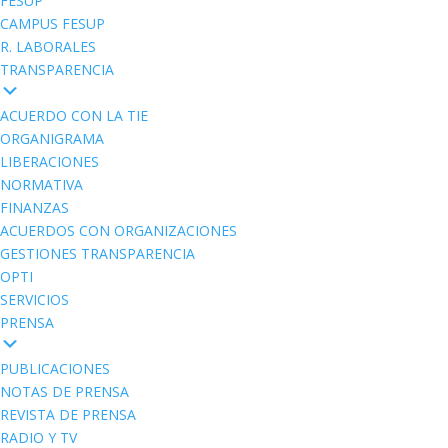
FESUP
CAMPUS FESUP
R. LABORALES
TRANSPARENCIA
ACUERDO CON LA TIE
ORGANIGRAMA
LIBERACIONES
NORMATIVA
FINANZAS
ACUERDOS CON ORGANIZACIONES
GESTIONES TRANSPARENCIA
OPTI
SERVICIOS
PRENSA
PUBLICACIONES
NOTAS DE PRENSA
REVISTA DE PRENSA
RADIO Y TV