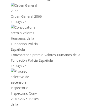
Orden General 2866
10 Ago 26
Convocatoria premio Valores Humanos de la
Fundación Policía Española
16 Ago 26