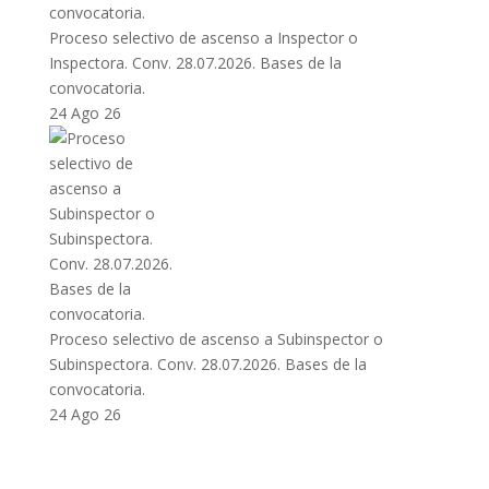
Proceso selectivo de ascenso a Inspector o
Inspectora. Conv. 28.07.2026. Bases de la
convocatoria.
24 Ago 26
Proceso selectivo de ascenso a Subinspector o
Subinspectora. Conv. 28.07.2026. Bases de la
convocatoria.
24 Ago 26