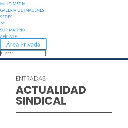
MULTIMEDIA
GALERÍA DE IMÁGENES
SEDES
SUP MADRID
AFÍLIATE
Área Privada
ENTRADAS
ACTUALIDAD
SINDICAL