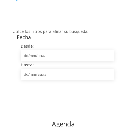
»
Utilice los filtros para afinar su búsqueda:
Fecha
dd/mm/aaaa
Desde:
dd/mm/aaaa
Hasta:
Agenda