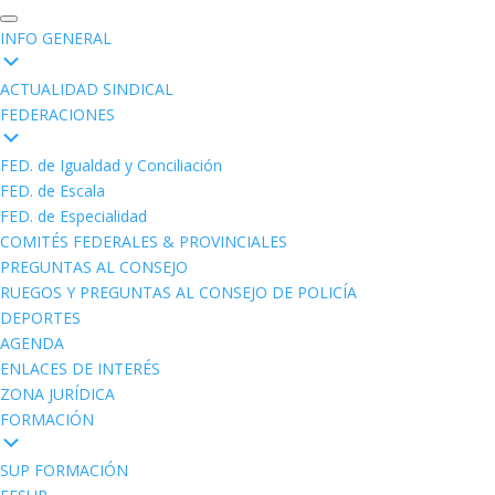
INFO GENERAL
ACTUALIDAD SINDICAL
FEDERACIONES
FED. de Igualdad y Conciliación
FED. de Escala
FED. de Especialidad
COMITÉS FEDERALES & PROVINCIALES
PREGUNTAS AL CONSEJO
RUEGOS Y PREGUNTAS AL CONSEJO DE POLICÍA
DEPORTES
AGENDA
ENLACES DE INTERÉS
ZONA JURÍDICA
FORMACIÓN
SUP FORMACIÓN