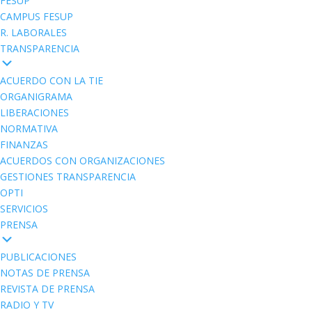
FESUP
CAMPUS FESUP
R. LABORALES
TRANSPARENCIA
ACUERDO CON LA TIE
ORGANIGRAMA
LIBERACIONES
NORMATIVA
FINANZAS
ACUERDOS CON ORGANIZACIONES
GESTIONES TRANSPARENCIA
OPTI
SERVICIOS
PRENSA
PUBLICACIONES
NOTAS DE PRENSA
REVISTA DE PRENSA
RADIO Y TV