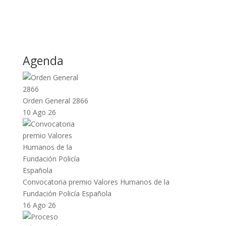
Agenda
Orden General 2866
10 Ago 26
Convocatoria premio Valores Humanos de la
Fundación Policía Española
16 Ago 26