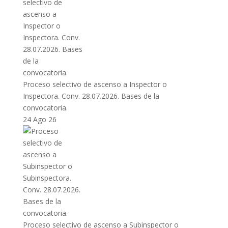
Proceso selectivo de ascenso a Inspector o
Inspectora. Conv. 28.07.2026. Bases de la
convocatoria.
24 Ago 26
Proceso selectivo de ascenso a Subinspector o