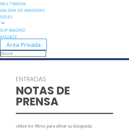
MULTIMEDIA
GALERÍA DE IMÁGENES
SEDES
SUP MADRID
AFÍLIATE
Área Privada
ENTRADAS
NOTAS DE
PRENSA
Utilice los filtros para afinar su búsqueda: