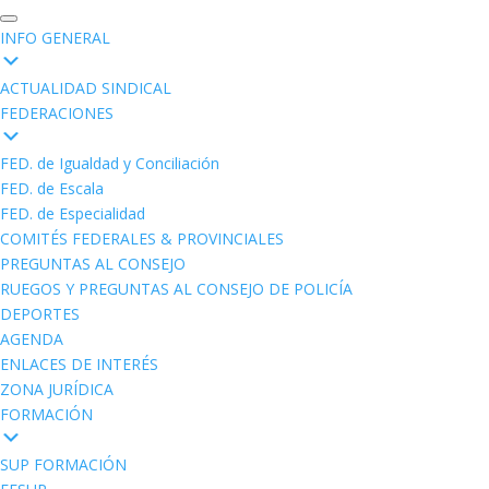
INFO GENERAL
ACTUALIDAD SINDICAL
FEDERACIONES
FED. de Igualdad y Conciliación
FED. de Escala
FED. de Especialidad
COMITÉS FEDERALES & PROVINCIALES
PREGUNTAS AL CONSEJO
RUEGOS Y PREGUNTAS AL CONSEJO DE POLICÍA
DEPORTES
AGENDA
ENLACES DE INTERÉS
ZONA JURÍDICA
FORMACIÓN
SUP FORMACIÓN