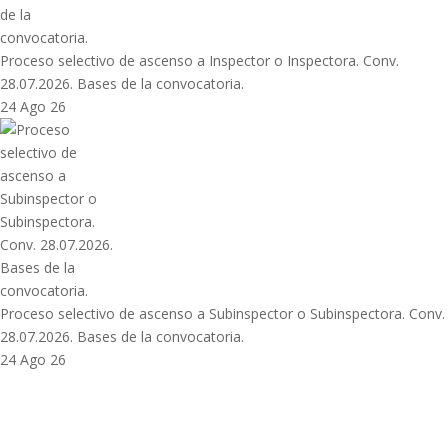
Proceso selectivo de ascenso a Inspector o Inspectora. Conv.
28.07.2026. Bases de la convocatoria.
24 Ago 26
Proceso selectivo de ascenso a Subinspector o Subinspectora. Conv.
28.07.2026. Bases de la convocatoria.
24 Ago 26