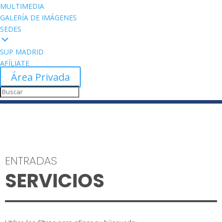
MULTIMEDIA
GALERÍA DE IMÁGENES
SEDES
SUP MADRID
AFÍLIATE
Área Privada
ENTRADAS
SERVICIOS