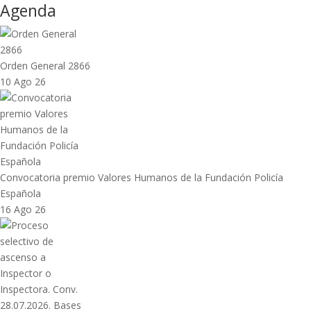
Agenda
Orden General 2866
10 Ago 26
Convocatoria premio Valores Humanos de la Fundación Policía
Española
16 Ago 26