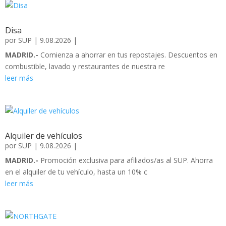
Disa
por
SUP
|
9.08.2026
|
MADRID.-
Comienza a ahorrar en tus repostajes. Descuentos en
combustible, lavado y restaurantes de nuestra re
leer más
Alquiler de vehículos
por
SUP
|
9.08.2026
|
MADRID.-
Promoción exclusiva para afiliados/as al SUP. Ahorra
en el alquiler de tu vehículo, hasta un 10% c
leer más