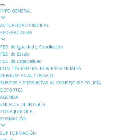
INFO GENERAL
ACTUALIDAD SINDICAL
FEDERACIONES
FED. de Igualdad y Conciliación
FED. de Escala
FED. de Especialidad
COMITÉS FEDERALES & PROVINCIALES
PREGUNTAS AL CONSEJO
RUEGOS Y PREGUNTAS AL CONSEJO DE POLICÍA
DEPORTES
AGENDA
ENLACES DE INTERÉS
ZONA JURÍDICA
FORMACIÓN
SUP FORMACIÓN