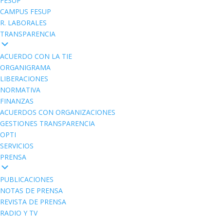
FESUP
CAMPUS FESUP
R. LABORALES
TRANSPARENCIA
ACUERDO CON LA TIE
ORGANIGRAMA
LIBERACIONES
NORMATIVA
FINANZAS
ACUERDOS CON ORGANIZACIONES
GESTIONES TRANSPARENCIA
OPTI
SERVICIOS
PRENSA
PUBLICACIONES
NOTAS DE PRENSA
REVISTA DE PRENSA
RADIO Y TV