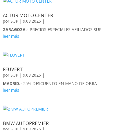
ACTUR MOTO CENTER
por
SUP
|
9.08.2026
|
ZARAGOZA.-
PRECIOS ESPECIALES AFILIADOS SUP
leer más
FEUVERT
por
SUP
|
9.08.2026
|
MADRID.-
25% DESCUENTO EN MANO DE OBRA
leer más
BMW AUTOPREMIER
por
SUP
|
9.08.2026
|