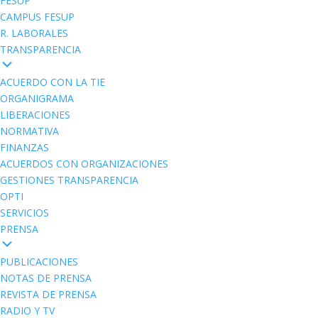
FESUP
CAMPUS FESUP
R. LABORALES
TRANSPARENCIA
ACUERDO CON LA TIE
ORGANIGRAMA
LIBERACIONES
NORMATIVA
FINANZAS
ACUERDOS CON ORGANIZACIONES
GESTIONES TRANSPARENCIA
OPTI
SERVICIOS
PRENSA
PUBLICACIONES
NOTAS DE PRENSA
REVISTA DE PRENSA
RADIO Y TV