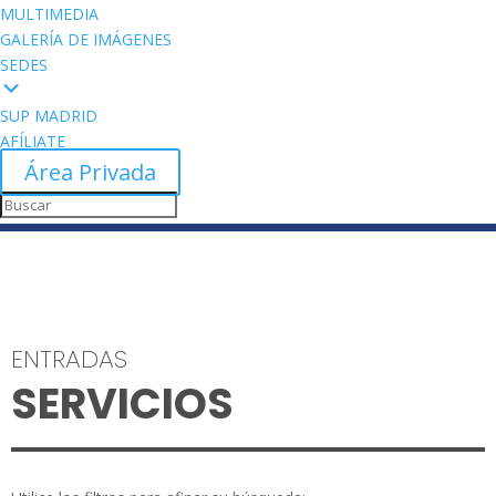
MULTIMEDIA
GALERÍA DE IMÁGENES
SEDES
SUP MADRID
AFÍLIATE
Área Privada
ENTRADAS
SERVICIOS