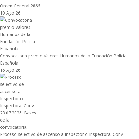
Orden General 2866
10 Ago 26
Convocatoria premio Valores Humanos de la Fundación Policía
Española
16 Ago 26
Proceso selectivo de ascenso a Inspector o Inspectora. Conv.