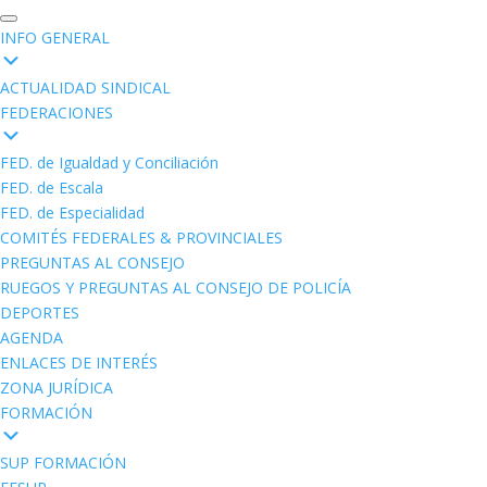
INFO GENERAL
ACTUALIDAD SINDICAL
FEDERACIONES
FED. de Igualdad y Conciliación
FED. de Escala
FED. de Especialidad
COMITÉS FEDERALES & PROVINCIALES
PREGUNTAS AL CONSEJO
RUEGOS Y PREGUNTAS AL CONSEJO DE POLICÍA
DEPORTES
AGENDA
ENLACES DE INTERÉS
ZONA JURÍDICA
FORMACIÓN
SUP FORMACIÓN