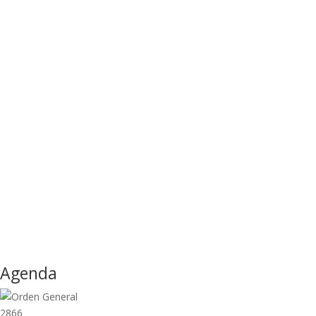
Agenda