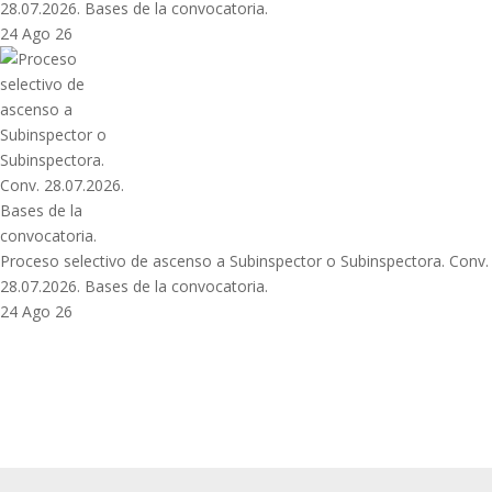
28.07.2026. Bases de la convocatoria.
24 Ago 26
Proceso selectivo de ascenso a Subinspector o Subinspectora. Conv.
28.07.2026. Bases de la convocatoria.
24 Ago 26