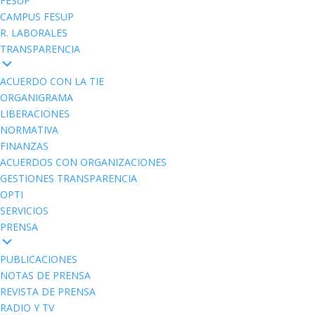
FESUP
CAMPUS FESUP
R. LABORALES
TRANSPARENCIA
ACUERDO CON LA TIE
ORGANIGRAMA
LIBERACIONES
NORMATIVA
FINANZAS
ACUERDOS CON ORGANIZACIONES
GESTIONES TRANSPARENCIA
OPTI
SERVICIOS
PRENSA
PUBLICACIONES
NOTAS DE PRENSA
REVISTA DE PRENSA
RADIO Y TV