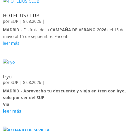
HOTELIUS CLUB
por
SUP
|
8.08.2026
|
MADRID.-
Disfruta de la
CAMPAÑA DE VERANO 2026
del 15 de
mayo al 15 de septiembre. Encontr
leer más
Iryo
por
SUP
|
8.08.2026
|
MADRID.-
Aprovecha tu descuento y viaja en tren con Iryo,
solo por ser del SUP
Via
leer más