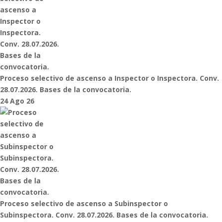
Proceso selectivo de ascenso a Inspector o Inspectora. Conv.
28.07.2026. Bases de la convocatoria.
24 Ago 26
Proceso selectivo de ascenso a Subinspector o
Subinspectora. Conv. 28.07.2026. Bases de la convocatoria.