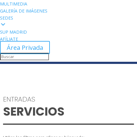
MULTIMEDIA
GALERÍA DE IMÁGENES
SEDES
SUP MADRID
AFÍLIATE
Área Privada
ENTRADAS
SERVICIOS