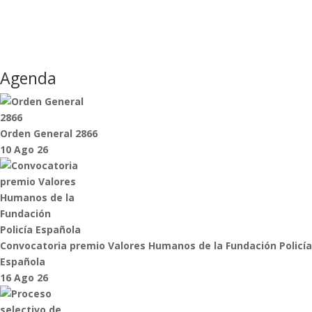
Agenda
Orden General 2866
10 Ago 26
Convocatoria premio Valores Humanos de la Fundación Policía
Española
16 Ago 26