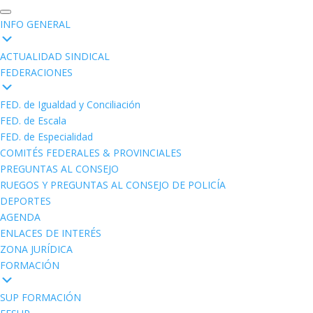
INFO GENERAL
ACTUALIDAD SINDICAL
FEDERACIONES
FED. de Igualdad y Conciliación
FED. de Escala
FED. de Especialidad
COMITÉS FEDERALES & PROVINCIALES
PREGUNTAS AL CONSEJO
RUEGOS Y PREGUNTAS AL CONSEJO DE POLICÍA
DEPORTES
AGENDA
ENLACES DE INTERÉS
ZONA JURÍDICA
FORMACIÓN
SUP FORMACIÓN