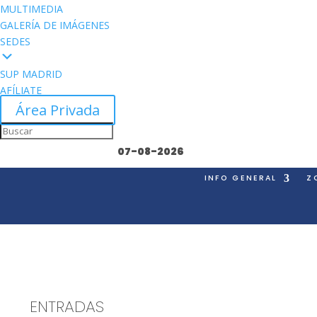
MULTIMEDIA
GALERÍA DE IMÁGENES
SEDES
SUP MADRID
AFÍLIATE
Área Privada
07-08-2026
INFO GENERAL
Z
ENTRADAS