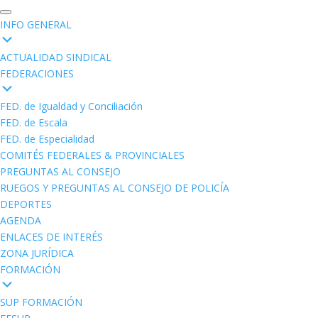
INFO GENERAL
ACTUALIDAD SINDICAL
FEDERACIONES
FED. de Igualdad y Conciliación
FED. de Escala
FED. de Especialidad
COMITÉS FEDERALES & PROVINCIALES
PREGUNTAS AL CONSEJO
RUEGOS Y PREGUNTAS AL CONSEJO DE POLICÍA
DEPORTES
AGENDA
ENLACES DE INTERÉS
ZONA JURÍDICA
FORMACIÓN
SUP FORMACIÓN