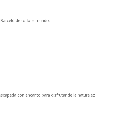
s Barceló de todo el mundo.
capada con encanto para disfrutar de la naturalez