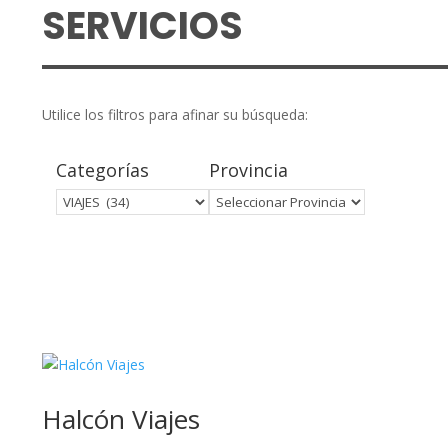
SERVICIOS
Utilice los filtros para afinar su búsqueda:
Categorías
Provincia
Halcón Viajes