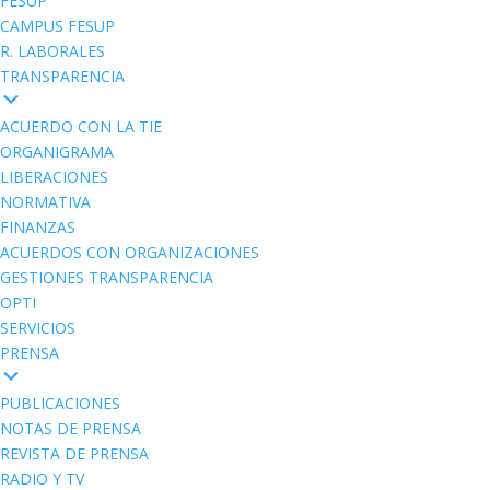
FESUP
CAMPUS FESUP
R. LABORALES
TRANSPARENCIA
ACUERDO CON LA TIE
ORGANIGRAMA
LIBERACIONES
NORMATIVA
FINANZAS
ACUERDOS CON ORGANIZACIONES
GESTIONES TRANSPARENCIA
OPTI
SERVICIOS
PRENSA
PUBLICACIONES
NOTAS DE PRENSA
REVISTA DE PRENSA
RADIO Y TV