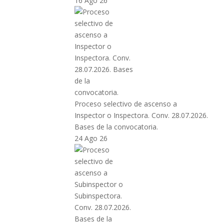
16 Ago 26
Proceso selectivo de ascenso a
Inspector o Inspectora. Conv. 28.07.2026.
Bases de la convocatoria.
24 Ago 26