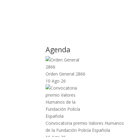
Agenda
Orden General 2866
10 Ago 26
Convocatoria premio Valores Humanos
de la Fundación Policía Española