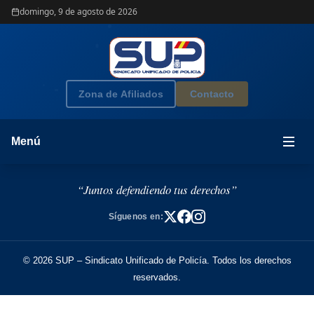
domingo, 9 de agosto de 2026
Zona de Afiliados
Contacto
Menú
“Juntos defendiendo tus derechos”
Síguenos en:
© 2026 SUP – Sindicato Unificado de Policía. Todos los derechos
reservados.