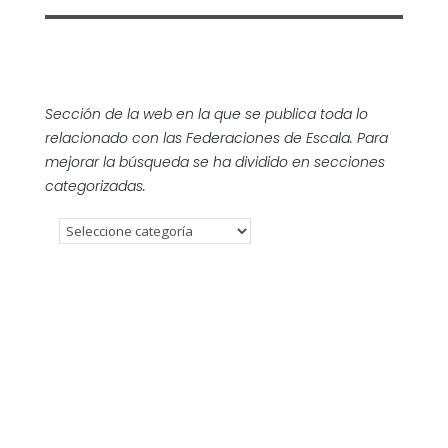
Sección de la web en la que se publica toda lo
relacionado con las Federaciones de Escala. Para
mejorar la búsqueda se ha dividido en secciones
categorizadas.
SUP