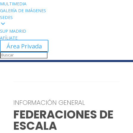
MULTIMEDIA
GALERÍA DE IMÁGENES
SEDES
SUP MADRID
AFÍLIATE
Área Privada
INFORMACIÓN GENERAL
FEDERACIONES DE
ESCALA