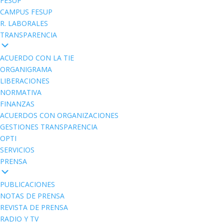
FESUP
CAMPUS FESUP
R. LABORALES
TRANSPARENCIA
ACUERDO CON LA TIE
ORGANIGRAMA
LIBERACIONES
NORMATIVA
FINANZAS
ACUERDOS CON ORGANIZACIONES
GESTIONES TRANSPARENCIA
OPTI
SERVICIOS
PRENSA
PUBLICACIONES
NOTAS DE PRENSA
REVISTA DE PRENSA
RADIO Y TV