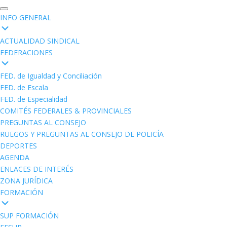
INFO GENERAL
ACTUALIDAD SINDICAL
FEDERACIONES
FED. de Igualdad y Conciliación
FED. de Escala
FED. de Especialidad
COMITÉS FEDERALES & PROVINCIALES
PREGUNTAS AL CONSEJO
RUEGOS Y PREGUNTAS AL CONSEJO DE POLICÍA
DEPORTES
AGENDA
ENLACES DE INTERÉS
ZONA JURÍDICA
FORMACIÓN
SUP FORMACIÓN