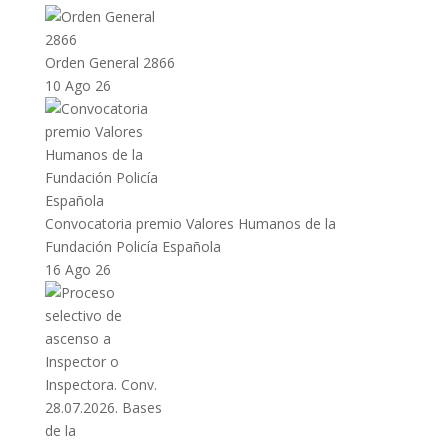
Orden General 2866
10 Ago 26
Convocatoria premio Valores Humanos de la
Fundación Policía Española
16 Ago 26