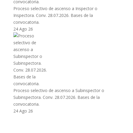
Proceso selectivo de ascenso a Inspector o
Inspectora. Conv. 28.07.2026. Bases de la
convocatoria.
24 Ago 26
Proceso selectivo de ascenso a Subinspector o
Subinspectora. Conv. 28.07.2026. Bases de la
convocatoria.
24 Ago 26