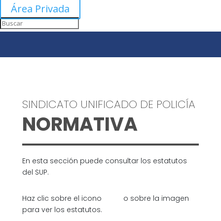
Área Privada
SINDICATO UNIFICADO DE POLICÍA
NORMATIVA
En esta sección puede consultar los estatutos
del SUP.
Haz clic sobre el icono
o sobre la imagen
para ver los estatutos.