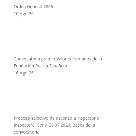
Orden General 2866
10 Ago 26
Convocatoria premio Valores Humanos de la
Fundación Policía Española
16 Ago 26
Proceso selectivo de ascenso a Inspector o
Inspectora. Conv. 28.07.2026. Bases de la
convocatoria.