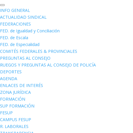
INFO GENERAL
ACTUALIDAD SINDICAL
FEDERACIONES
FED. de Igualdad y Conciliación
FED. de Escala
FED. de Especialidad
COMITÉS FEDERALES & PROVINCIALES
PREGUNTAS AL CONSEJO
RUEGOS Y PREGUNTAS AL CONSEJO DE POLICÍA
DEPORTES
AGENDA
ENLACES DE INTERÉS
ZONA JURÍDICA
FORMACIÓN
SUP FORMACIÓN
FESUP
CAMPUS FESUP
R. LABORALES