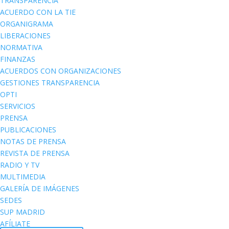
TRANSPARENCIA
ACUERDO CON LA TIE
ORGANIGRAMA
LIBERACIONES
NORMATIVA
FINANZAS
ACUERDOS CON ORGANIZACIONES
GESTIONES TRANSPARENCIA
OPTI
SERVICIOS
PRENSA
PUBLICACIONES
NOTAS DE PRENSA
REVISTA DE PRENSA
RADIO Y TV
MULTIMEDIA
GALERÍA DE IMÁGENES
SEDES
SUP MADRID
AFÍLIATE