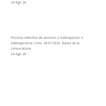
24 Ago 26
Proceso selectivo de ascenso a Subinspector o
Subinspectora. Conv. 28.07.2026. Bases de la
convocatoria.
24 Ago 26