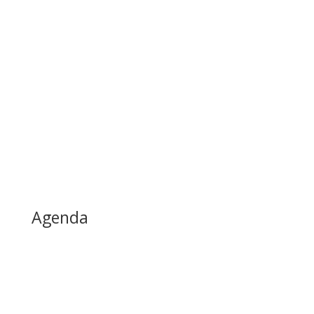
Agenda