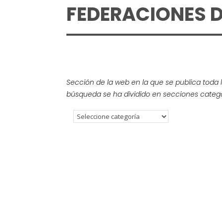
FEDERACIONES D
Sección de la web en la que se publica toda 
búsqueda se ha dividido en secciones catego