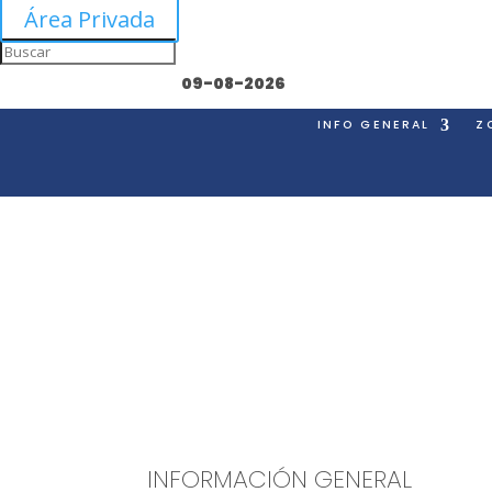
Área Privada
09-08-2026
INFO GENERAL
Z
INFORMACIÓN GENERAL