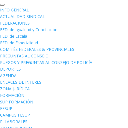
INFO GENERAL
ACTUALIDAD SINDICAL
FEDERACIONES
FED. de Igualdad y Conciliación
FED. de Escala
FED. de Especialidad
COMITÉS FEDERALES & PROVINCIALES
PREGUNTAS AL CONSEJO
RUEGOS Y PREGUNTAS AL CONSEJO DE POLICÍA
DEPORTES
AGENDA
ENLACES DE INTERÉS
ZONA JURÍDICA
FORMACIÓN
SUP FORMACIÓN
FESUP
CAMPUS FESUP
R. LABORALES