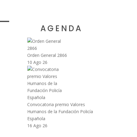
AGENDA
Orden General 2866
10 Ago 26
Convocatoria premio Valores
Humanos de la Fundación Policía
Española
16 Ago 26