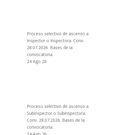
Proceso selectivo de ascenso a
Inspector o Inspectora. Conv.
28.07.2026. Bases de la
convocatoria.
24 Ago 26
Proceso selectivo de ascenso a
Subinspector o Subinspectora.
Conv. 28.07.2026. Bases de la
convocatoria.
24 Ago 26