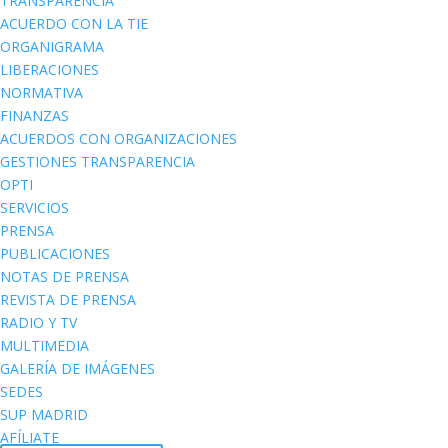
TRANSPARENCIA
ACUERDO CON LA TIE
ORGANIGRAMA
LIBERACIONES
NORMATIVA
FINANZAS
ACUERDOS CON ORGANIZACIONES
GESTIONES TRANSPARENCIA
OPTI
SERVICIOS
PRENSA
PUBLICACIONES
NOTAS DE PRENSA
REVISTA DE PRENSA
RADIO Y TV
MULTIMEDIA
GALERÍA DE IMÁGENES
SEDES
SUP MADRID
AFÍLIATE