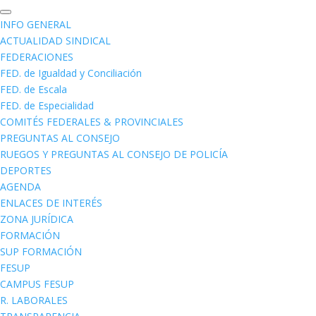
INFO GENERAL
ACTUALIDAD SINDICAL
FEDERACIONES
FED. de Igualdad y Conciliación
FED. de Escala
FED. de Especialidad
COMITÉS FEDERALES & PROVINCIALES
PREGUNTAS AL CONSEJO
RUEGOS Y PREGUNTAS AL CONSEJO DE POLICÍA
DEPORTES
AGENDA
ENLACES DE INTERÉS
ZONA JURÍDICA
FORMACIÓN
SUP FORMACIÓN
FESUP
CAMPUS FESUP
R. LABORALES