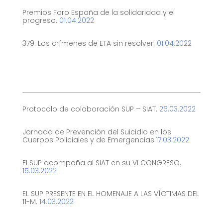
Premios Foro España de la solidaridad y el
progreso.
01.04.2022
379. Los crímenes de ETA sin resolver.
01.04.2022
Protocolo de colaboración SUP – SIAT.
26.03.2022
Jornada de Prevención del Suicidio en los
Cuerpos Policiales y de Emergencias.
17.03.2022
El SUP acompaña al SIAT en su VI CONGRESO.
15.03.2022
EL SUP PRESENTE EN EL HOMENAJE A LAS VÍCTIMAS DEL
11-M.
14.03.2022