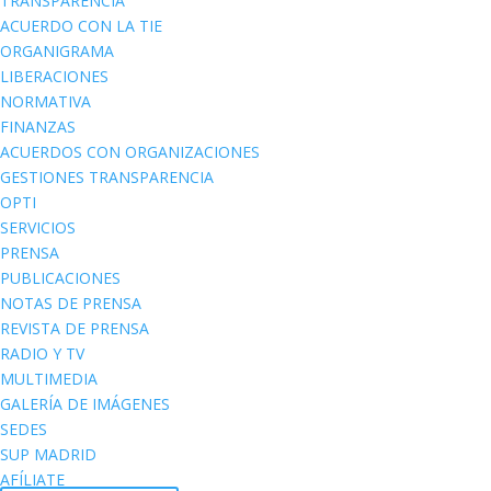
TRANSPARENCIA
ACUERDO CON LA TIE
ORGANIGRAMA
LIBERACIONES
NORMATIVA
FINANZAS
ACUERDOS CON ORGANIZACIONES
GESTIONES TRANSPARENCIA
OPTI
SERVICIOS
PRENSA
PUBLICACIONES
NOTAS DE PRENSA
REVISTA DE PRENSA
RADIO Y TV
MULTIMEDIA
GALERÍA DE IMÁGENES
SEDES
SUP MADRID
AFÍLIATE