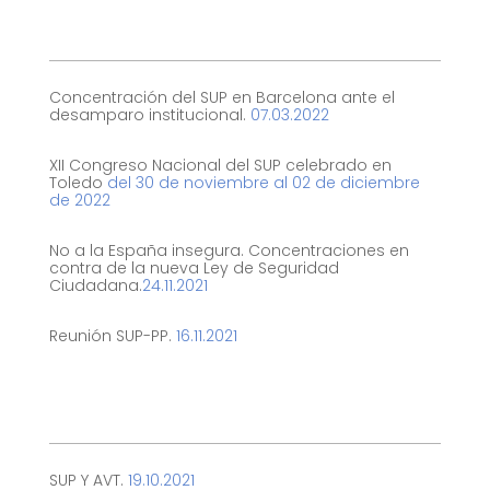
Concentración del SUP en Barcelona ante el
desamparo institucional.
07.03.2022
XII Congreso Nacional del SUP celebrado en
Toledo
del 30 de noviembre al 02 de diciembre
de 2022
No a la España insegura. Concentraciones en
contra de la nueva Ley de Seguridad
Ciudadana.
24.11.2021
Reunión SUP-PP.
16.11.2021
SUP Y AVT.
19.10.2021