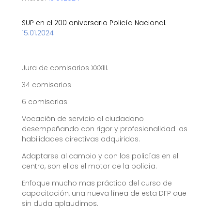
SUP en el 200 aniversario Policía Nacional.
15.01.2024
Jura de comisarios XXXIII.
34 comisarios
6 comisarias
Vocación de servicio al ciudadano
desempeñando con rigor y profesionalidad las
habilidades directivas adquiridas.
Adaptarse al cambio y con los policías en el
centro, son ellos el motor de la policía.
Enfoque mucho mas práctico del curso de
capacitación, una nueva línea de esta DFP que
sin duda aplaudimos.