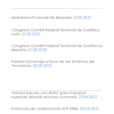
Asamblea Provincial de Albacete.
13.06.2022
Congreso Comité Federal Territorial de Castilla y
León.
07.06.2022
Congreso Comité Federal Territorial de Castilla La
Mancha.
07.06.2022
Partido homenaje a favor de las Víctimas del
Terrorismo.
04.06.2022
Unimos fuerzas con AUGC para impulsar
nuestras reivindicaciones comunes.
27.04.2022
Protocolo de colaboración SUP-ERNE.
06.04.2022