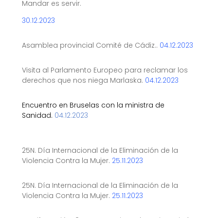
Mandar es servir.
30.12.2023
Asamblea provincial Comité de Cádiz..
04.12.2023
Visita al Parlamento Europeo para reclamar los
derechos que nos niega Marlaska.
04.12.2023
Encuentro en Bruselas con la ministra de
Sanidad.
04.12.2023
25N. Día Internacional de la Eliminación de la
Violencia Contra la Mujer.
25.11.2023
25N. Día Internacional de la Eliminación de la
Violencia Contra la Mujer.
25.11.2023