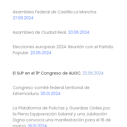
Asamblea Federal de Castilla La Mancha.
27.09.2024
Asamblea de Ciudad Real.
20.06.2024
Elecciones europeas 2024. Reunión con el Partido
Popular.
23.05.2024
El SUP en el 9º Congreso de AUGC.
23.05.2024
Congreso comité federal territorial de
Extremadura.
30.01.2024
La Plataforma de Policías y Guardias Civiles por
la Plena Equiparación Salarial y una Jubilación
Digna convoca una manifestación para el 16 de
marzo.
19.01.2024