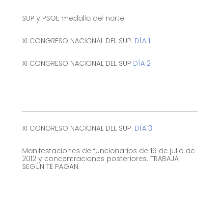
SUP y PSOE medalla del norte.
XI CONGRESO NACIONAL DEL SUP.
DÍA 1
XI CONGRESO NACIONAL DEL SUP
DÍA 2
XI CONGRESO NACIONAL DEL SUP.
DÍA 3
Manifestaciones de funcionarios de 19 de julio de
2012 y concentraciones posteriores. TRABAJA
SEGÚN TE PAGAN.