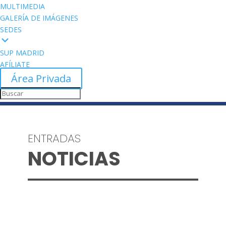
MULTIMEDIA
GALERÍA DE IMÁGENES
SEDES
SUP MADRID
AFÍLIATE
Área Privada
ENTRADAS
NOTICIAS