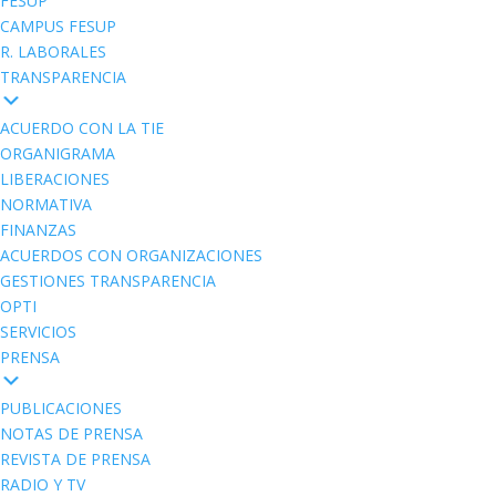
FESUP
CAMPUS FESUP
R. LABORALES
TRANSPARENCIA
ACUERDO CON LA TIE
ORGANIGRAMA
LIBERACIONES
NORMATIVA
FINANZAS
ACUERDOS CON ORGANIZACIONES
GESTIONES TRANSPARENCIA
OPTI
SERVICIOS
PRENSA
PUBLICACIONES
NOTAS DE PRENSA
REVISTA DE PRENSA
RADIO Y TV