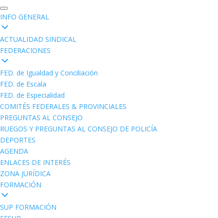
INFO GENERAL
ACTUALIDAD SINDICAL
FEDERACIONES
FED. de Igualdad y Conciliación
FED. de Escala
FED. de Especialidad
COMITÉS FEDERALES & PROVINCIALES
PREGUNTAS AL CONSEJO
RUEGOS Y PREGUNTAS AL CONSEJO DE POLICÍA
DEPORTES
AGENDA
ENLACES DE INTERÉS
ZONA JURÍDICA
FORMACIÓN
SUP FORMACIÓN