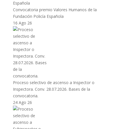
Convocatoria premio Valores Humanos de la
Fundación Policía Española
16 Ago 26
Proceso selectivo de ascenso a Inspector o
Inspectora. Conv. 28.07.2026. Bases de la
convocatoria.
24 Ago 26