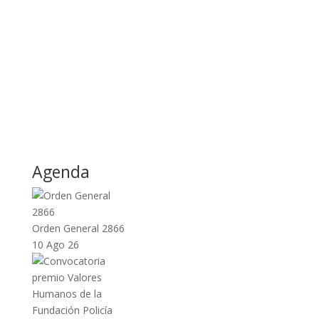
Agenda
Orden General 2866
10 Ago 26