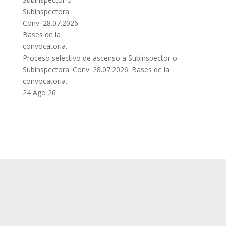
Proceso selectivo de ascenso a Subinspector o
Subinspectora. Conv. 28.07.2026. Bases de la
convocatoria.
24 Ago 26
SUP
Queda prohibida la reproducción, distribución,