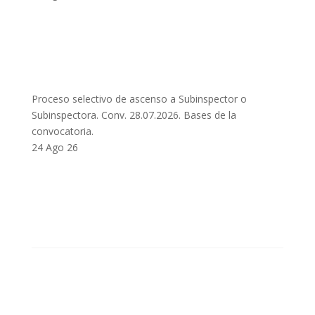
Proceso selectivo de ascenso a Subinspector o
Subinspectora. Conv. 28.07.2026. Bases de la
convocatoria.
24 Ago 26