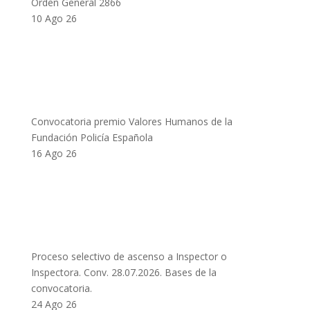
Orden General 2866
10 Ago 26
Convocatoria premio Valores Humanos de la
Fundación Policía Española
16 Ago 26
Proceso selectivo de ascenso a Inspector o
Inspectora. Conv. 28.07.2026. Bases de la
convocatoria.
24 Ago 26