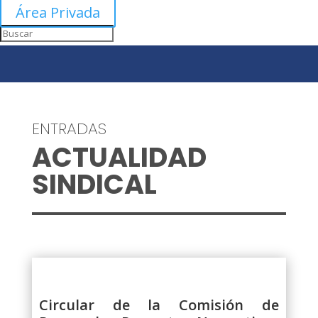
Área Privada
ENTRADAS
ACTUALIDAD
SINDICAL
Circular de la Comisión de