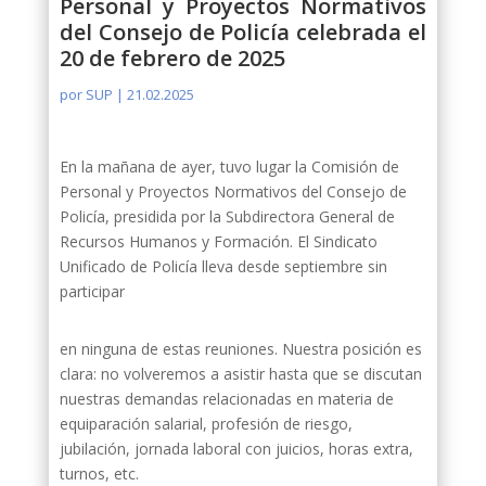
Personal y Proyectos Normativos
del Consejo de Policía celebrada el
20 de febrero de 2025
por
SUP
|
21.02.2025
En la mañana de ayer, tuvo lugar la Comisión de
Personal y Proyectos Normativos del Consejo de
Policía, presidida por la Subdirectora General de
Recursos Humanos y Formación. El Sindicato
Unificado de Policía lleva desde septiembre sin
participar
en ninguna de estas reuniones. Nuestra posición es
clara: no volveremos a asistir hasta que se discutan
nuestras demandas relacionadas en materia de
equiparación salarial, profesión de riesgo,
jubilación, jornada laboral con juicios, horas extra,
turnos, etc.