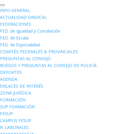
INFO GENERAL
ACTUALIDAD SINDICAL
FEDERACIONES
FED. de Igualdad y Conciliación
FED. de Escala
FED. de Especialidad
COMITÉS FEDERALES & PROVINCIALES
PREGUNTAS AL CONSEJO
RUEGOS Y PREGUNTAS AL CONSEJO DE POLICÍA
DEPORTES
AGENDA
ENLACES DE INTERÉS
ZONA JURÍDICA
FORMACIÓN
SUP FORMACIÓN
FESUP
CAMPUS FESUP
R. LABORALES