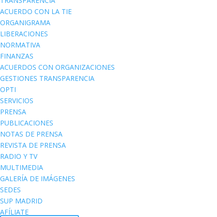
TRANSPARENCIA
ACUERDO CON LA TIE
ORGANIGRAMA
LIBERACIONES
NORMATIVA
FINANZAS
ACUERDOS CON ORGANIZACIONES
GESTIONES TRANSPARENCIA
OPTI
SERVICIOS
PRENSA
PUBLICACIONES
NOTAS DE PRENSA
REVISTA DE PRENSA
RADIO Y TV
MULTIMEDIA
GALERÍA DE IMÁGENES
SEDES
SUP MADRID
AFÍLIATE