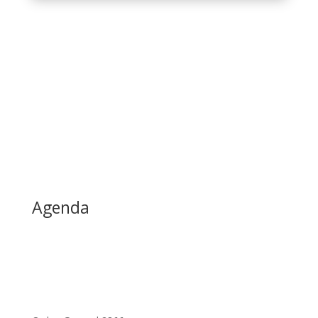
Agenda