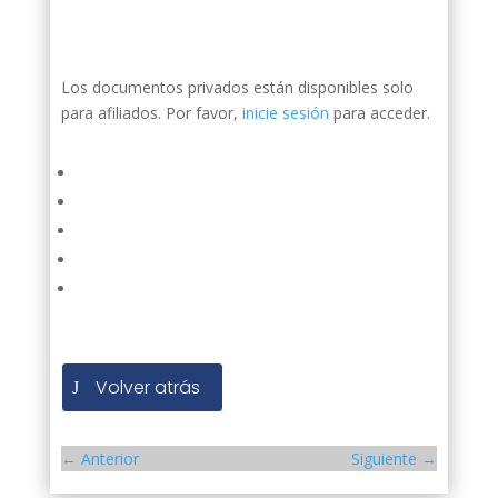
Los documentos privados están disponibles solo
para afiliados. Por favor,
inicie sesión
para acceder.
Volver atrás
←
Anterior
Siguiente
→