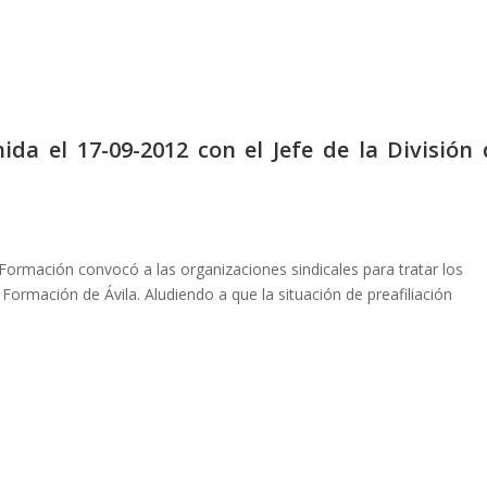
ida el 17-09-2012 con el Jefe de la División 
e Formación convocó a las organizaciones sindicales para tratar los
ormación de Ávila. Aludiendo a que la situación de preafiliación