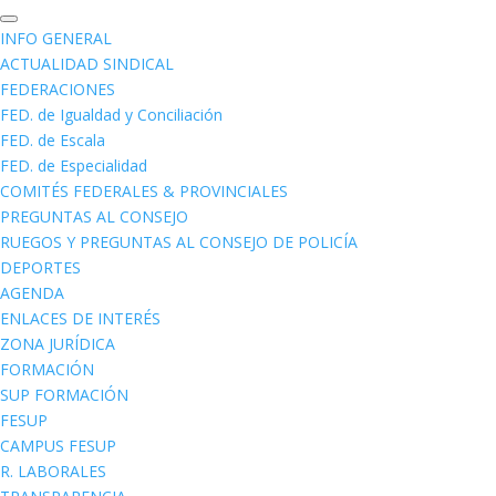
INFO GENERAL
ACTUALIDAD SINDICAL
FEDERACIONES
FED. de Igualdad y Conciliación
FED. de Escala
FED. de Especialidad
COMITÉS FEDERALES & PROVINCIALES
PREGUNTAS AL CONSEJO
RUEGOS Y PREGUNTAS AL CONSEJO DE POLICÍA
DEPORTES
AGENDA
ENLACES DE INTERÉS
ZONA JURÍDICA
FORMACIÓN
SUP FORMACIÓN
FESUP
CAMPUS FESUP
R. LABORALES