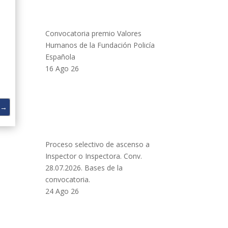
Convocatoria premio Valores
Humanos de la Fundación Policía
Española
16 Ago 26
→
Proceso selectivo de ascenso a
Inspector o Inspectora. Conv.
28.07.2026. Bases de la
convocatoria.
24 Ago 26