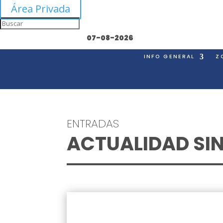
Área Privada
07-08-2026
INFO GENERAL
Z
ENTRADAS
ACTUALIDAD SI