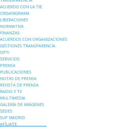
TRANSPARENCIA
ACUERDO CON LA TIE
ORGANIGRAMA
LIBERACIONES
NORMATIVA
FINANZAS
ACUERDOS CON ORGANIZACIONES
GESTIONES TRANSPARENCIA
OPTI
SERVICIOS
PRENSA
PUBLICACIONES
NOTAS DE PRENSA
REVISTA DE PRENSA
RADIO Y TV
MULTIMEDIA
GALERÍA DE IMÁGENES
SEDES
SUP MADRID
AFÍLIATE