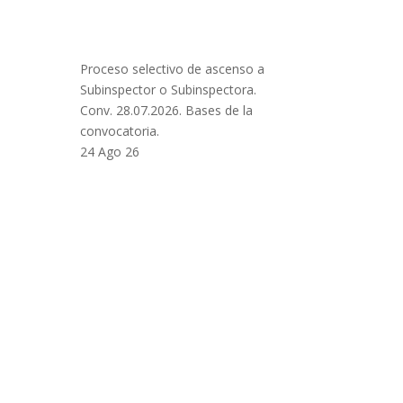
Proceso selectivo de ascenso a
Subinspector o Subinspectora.
Conv. 28.07.2026. Bases de la
convocatoria.
24 Ago 26