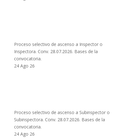
Proceso selectivo de ascenso a Inspector o
Inspectora. Conv. 28.07.2026. Bases de la
convocatoria.
24 Ago 26
Proceso selectivo de ascenso a Subinspector o
Subinspectora. Conv. 28.07.2026. Bases de la
convocatoria.
24 Ago 26