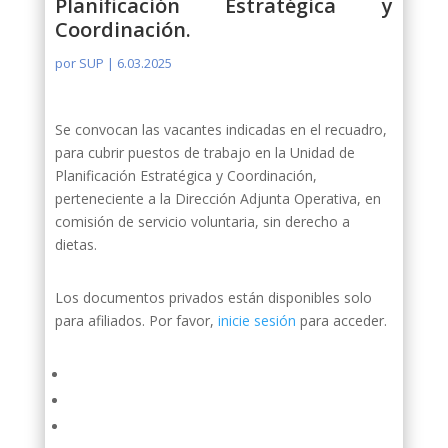
Planificación Estratégica y
Coordinación.
por
SUP
|
6.03.2025
Se convocan las vacantes indicadas en el recuadro,
para cubrir puestos de trabajo en la Unidad de
Planificación Estratégica y Coordinación,
perteneciente a la Dirección Adjunta Operativa, en
comisión de servicio voluntaria, sin derecho a
dietas.
Los documentos privados están disponibles solo
para afiliados. Por favor,
inicie sesión
para acceder.