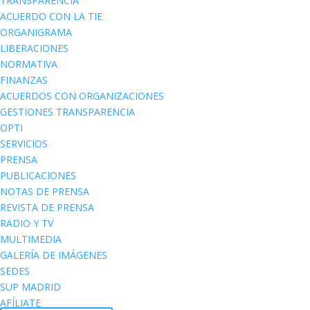
TRANSPARENCIA
ACUERDO CON LA TIE
ORGANIGRAMA
LIBERACIONES
NORMATIVA
FINANZAS
ACUERDOS CON ORGANIZACIONES
GESTIONES TRANSPARENCIA
OPTI
SERVICIOS
PRENSA
PUBLICACIONES
NOTAS DE PRENSA
REVISTA DE PRENSA
RADIO Y TV
MULTIMEDIA
GALERÍA DE IMÁGENES
SEDES
SUP MADRID
AFÍLIATE