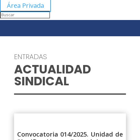
Área Privada
ENTRADAS
ACTUALIDAD
SINDICAL
Convocatoria 014/2025. Unidad de