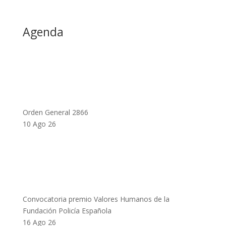
Agenda
Orden General 2866
10 Ago 26
Convocatoria premio Valores Humanos de la
Fundación Policía Española
16 Ago 26