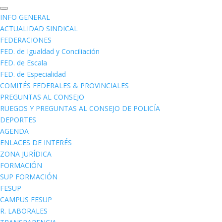
INFO GENERAL
ACTUALIDAD SINDICAL
FEDERACIONES
FED. de Igualdad y Conciliación
FED. de Escala
FED. de Especialidad
COMITÉS FEDERALES & PROVINCIALES
PREGUNTAS AL CONSEJO
RUEGOS Y PREGUNTAS AL CONSEJO DE POLICÍA
DEPORTES
AGENDA
ENLACES DE INTERÉS
ZONA JURÍDICA
FORMACIÓN
SUP FORMACIÓN
FESUP
CAMPUS FESUP
R. LABORALES