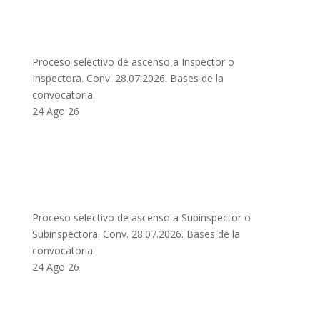
Proceso selectivo de ascenso a Inspector o
Inspectora. Conv. 28.07.2026. Bases de la
convocatoria.
24 Ago 26
Proceso selectivo de ascenso a Subinspector o
Subinspectora. Conv. 28.07.2026. Bases de la
convocatoria.
24 Ago 26