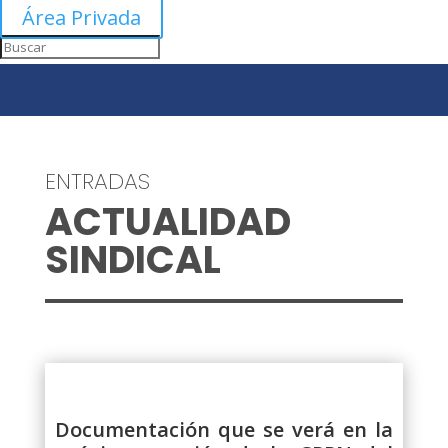
Área Privada
ENTRADAS
ACTUALIDAD
SINDICAL
Documentación que se verá en la