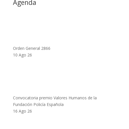
Agenda
Orden General 2866
10 Ago 26
Convocatoria premio Valores Humanos de la
Fundación Policía Española
16 Ago 26