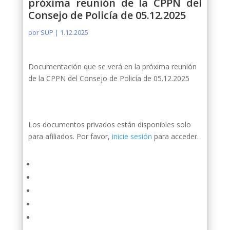
próxima reunión de la CPPN del
Consejo de Policía de 05.12.2025
por
SUP
|
1.12.2025
Documentación que se verá en la próxima reunión
de la CPPN del Consejo de Policía de 05.12.2025
Los documentos privados están disponibles solo
para afiliados. Por favor,
inicie sesión
para acceder.