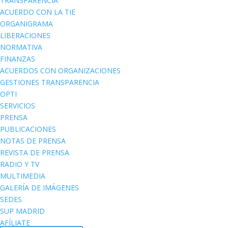
TRANSPARENCIA
ACUERDO CON LA TIE
ORGANIGRAMA
LIBERACIONES
NORMATIVA
FINANZAS
ACUERDOS CON ORGANIZACIONES
GESTIONES TRANSPARENCIA
OPTI
SERVICIOS
PRENSA
PUBLICACIONES
NOTAS DE PRENSA
REVISTA DE PRENSA
RADIO Y TV
MULTIMEDIA
GALERÍA DE IMÁGENES
SEDES
SUP MADRID
AFÍLIATE