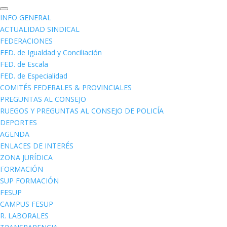
INFO GENERAL
ACTUALIDAD SINDICAL
FEDERACIONES
FED. de Igualdad y Conciliación
FED. de Escala
FED. de Especialidad
COMITÉS FEDERALES & PROVINCIALES
PREGUNTAS AL CONSEJO
RUEGOS Y PREGUNTAS AL CONSEJO DE POLICÍA
DEPORTES
AGENDA
ENLACES DE INTERÉS
ZONA JURÍDICA
FORMACIÓN
SUP FORMACIÓN
FESUP
CAMPUS FESUP
R. LABORALES