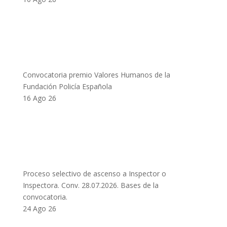
Convocatoria premio Valores Humanos de la
Fundación Policía Española
16 Ago 26
Proceso selectivo de ascenso a Inspector o
Inspectora. Conv. 28.07.2026. Bases de la
convocatoria.
24 Ago 26