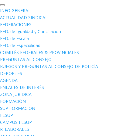
INFO GENERAL
ACTUALIDAD SINDICAL
FEDERACIONES
FED. de Igualdad y Conciliación
FED. de Escala
FED. de Especialidad
COMITÉS FEDERALES & PROVINCIALES
PREGUNTAS AL CONSEJO
RUEGOS Y PREGUNTAS AL CONSEJO DE POLICÍA
DEPORTES
AGENDA
ENLACES DE INTERÉS
ZONA JURÍDICA
FORMACIÓN
SUP FORMACIÓN
FESUP
CAMPUS FESUP
R. LABORALES