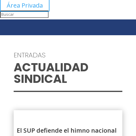
Área Privada
ENTRADAS
ACTUALIDAD
SINDICAL
El SUP defiende el himno nacional