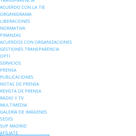
TRANSPARENCIA
ACUERDO CON LA TIE
ORGANIGRAMA
LIBERACIONES
NORMATIVA
FINANZAS
ACUERDOS CON ORGANIZACIONES
GESTIONES TRANSPARENCIA
OPTI
SERVICIOS
PRENSA
PUBLICACIONES
NOTAS DE PRENSA
REVISTA DE PRENSA
RADIO Y TV
MULTIMEDIA
GALERÍA DE IMÁGENES
SEDES
SUP MADRID
AFÍLIATE