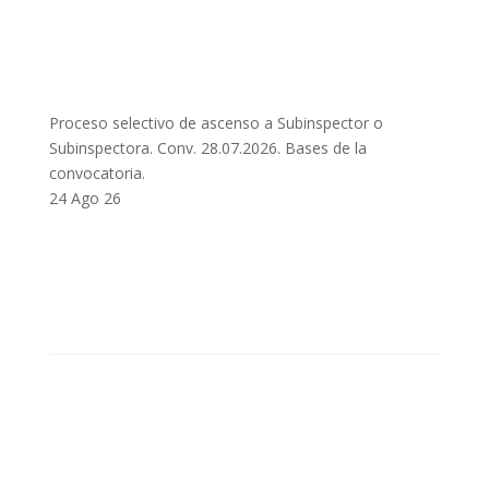
Proceso selectivo de ascenso a Subinspector o
Subinspectora. Conv. 28.07.2026. Bases de la
convocatoria.
24 Ago 26