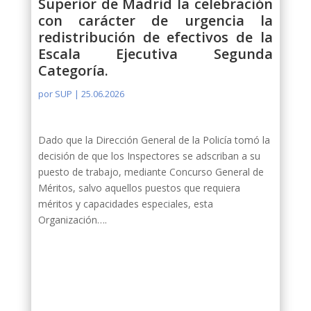
Superior de Madrid la celebración
con carácter de urgencia la
redistribución de efectivos de la
Escala Ejecutiva Segunda
Categoría.
por
SUP
|
25.06.2026
Dado que la Dirección General de la Policía tomó la
decisión de que los Inspectores se adscriban a su
puesto de trabajo, mediante Concurso General de
Méritos, salvo aquellos puestos que requiera
méritos y capacidades especiales, esta
Organización….