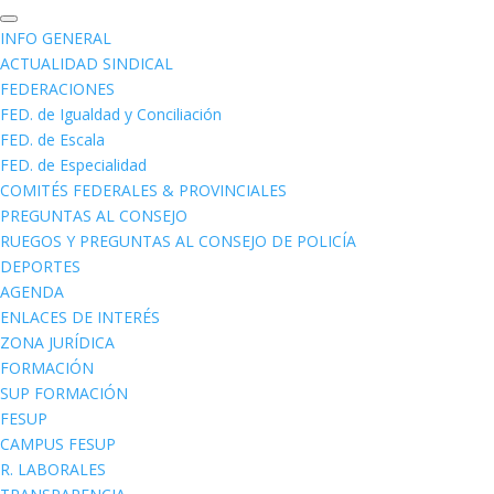
INFO GENERAL
ACTUALIDAD SINDICAL
FEDERACIONES
FED. de Igualdad y Conciliación
FED. de Escala
FED. de Especialidad
COMITÉS FEDERALES & PROVINCIALES
PREGUNTAS AL CONSEJO
RUEGOS Y PREGUNTAS AL CONSEJO DE POLICÍA
DEPORTES
AGENDA
ENLACES DE INTERÉS
ZONA JURÍDICA
FORMACIÓN
SUP FORMACIÓN
FESUP
CAMPUS FESUP
R. LABORALES