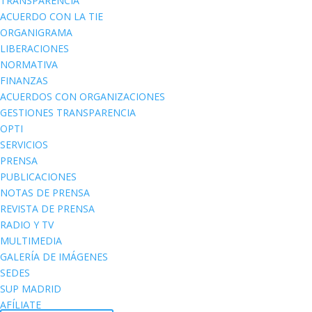
TRANSPARENCIA
ACUERDO CON LA TIE
ORGANIGRAMA
LIBERACIONES
NORMATIVA
FINANZAS
ACUERDOS CON ORGANIZACIONES
GESTIONES TRANSPARENCIA
OPTI
SERVICIOS
PRENSA
PUBLICACIONES
NOTAS DE PRENSA
REVISTA DE PRENSA
RADIO Y TV
MULTIMEDIA
GALERÍA DE IMÁGENES
SEDES
SUP MADRID
AFÍLIATE