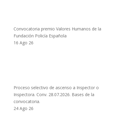
Convocatoria premio Valores Humanos de la
Fundación Policía Española
16 Ago 26
Proceso selectivo de ascenso a Inspector o
Inspectora. Conv. 28.07.2026. Bases de la
convocatoria.
24 Ago 26