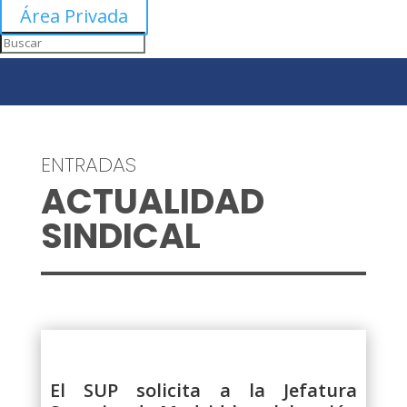
Área Privada
ENTRADAS
ACTUALIDAD
SINDICAL
El SUP solicita a la Jefatura