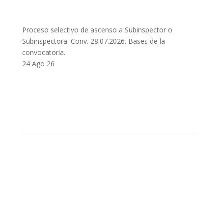
Proceso selectivo de ascenso a Subinspector o
Subinspectora. Conv. 28.07.2026. Bases de la
convocatoria.
24 Ago 26