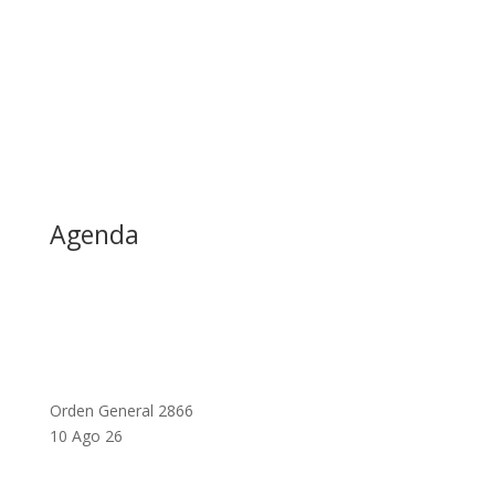
Agenda
Orden General 2866
10 Ago 26