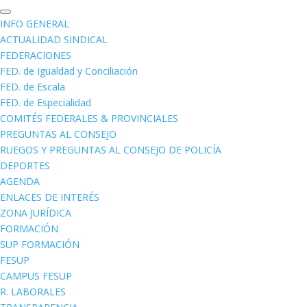
INFO GENERAL
ACTUALIDAD SINDICAL
FEDERACIONES
FED. de Igualdad y Conciliación
FED. de Escala
FED. de Especialidad
COMITÉS FEDERALES & PROVINCIALES
PREGUNTAS AL CONSEJO
RUEGOS Y PREGUNTAS AL CONSEJO DE POLICÍA
DEPORTES
AGENDA
ENLACES DE INTERÉS
ZONA JURÍDICA
FORMACIÓN
SUP FORMACIÓN
FESUP
CAMPUS FESUP
R. LABORALES