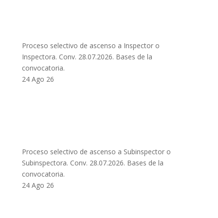
Proceso selectivo de ascenso a Inspector o
Inspectora. Conv. 28.07.2026. Bases de la
convocatoria.
24 Ago 26
Proceso selectivo de ascenso a Subinspector o
Subinspectora. Conv. 28.07.2026. Bases de la
convocatoria.
24 Ago 26