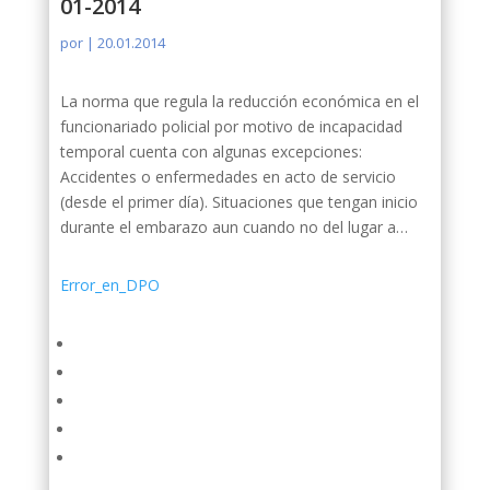
01-2014
por
|
20.01.2014
La norma que regula la reducción económica en el
funcionariado policial por motivo de incapacidad
temporal cuenta con algunas excepciones:
Accidentes o enfermedades en acto de servicio
(desde el primer día). Situaciones que tengan inicio
durante el embarazo aun cuando no del lugar a…
Error_en_DPO