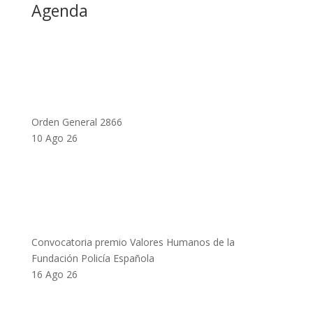
Agenda
Orden General 2866
10 Ago 26
Convocatoria premio Valores Humanos de la
Fundación Policía Española
16 Ago 26