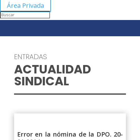
Área Privada
ENTRADAS
ACTUALIDAD
SINDICAL
Error en la nómina de la DPO. 20-