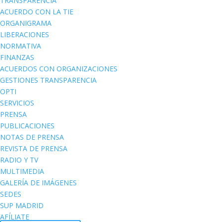
TRANSPARENCIA
ACUERDO CON LA TIE
ORGANIGRAMA
LIBERACIONES
NORMATIVA
FINANZAS
ACUERDOS CON ORGANIZACIONES
GESTIONES TRANSPARENCIA
OPTI
SERVICIOS
PRENSA
PUBLICACIONES
NOTAS DE PRENSA
REVISTA DE PRENSA
RADIO Y TV
MULTIMEDIA
GALERÍA DE IMÁGENES
SEDES
SUP MADRID
AFÍLIATE