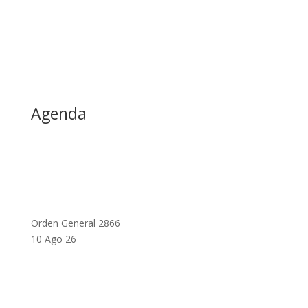
Agenda
Orden General 2866
10 Ago 26