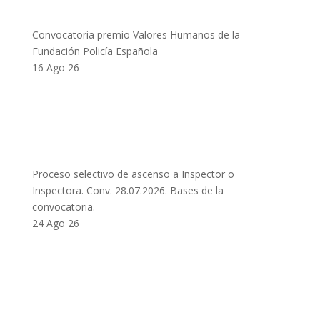
Convocatoria premio Valores Humanos de la
Fundación Policía Española
16 Ago 26
Proceso selectivo de ascenso a Inspector o
Inspectora. Conv. 28.07.2026. Bases de la
convocatoria.
24 Ago 26