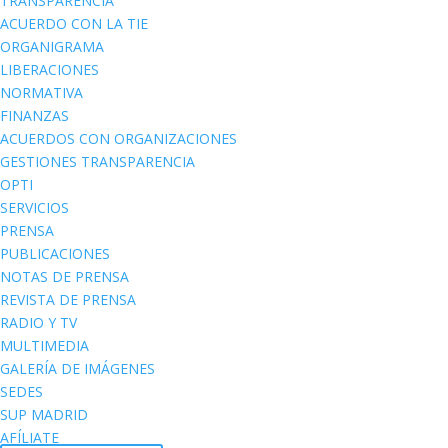
TRANSPARENCIA
ACUERDO CON LA TIE
ORGANIGRAMA
LIBERACIONES
NORMATIVA
FINANZAS
ACUERDOS CON ORGANIZACIONES
GESTIONES TRANSPARENCIA
OPTI
SERVICIOS
PRENSA
PUBLICACIONES
NOTAS DE PRENSA
REVISTA DE PRENSA
RADIO Y TV
MULTIMEDIA
GALERÍA DE IMÁGENES
SEDES
SUP MADRID
AFÍLIATE