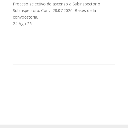
Proceso selectivo de ascenso a Subinspector o
Subinspectora. Conv. 28.07.2026. Bases de la
convocatoria.
24 Ago 26