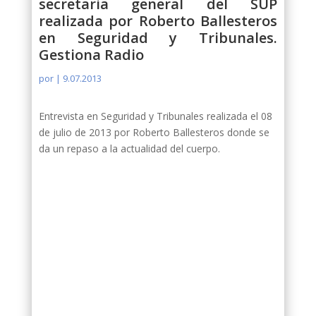
secretaria general del SUP
realizada por Roberto Ballesteros
en Seguridad y Tribunales.
Gestiona Radio
por
|
9.07.2013
Entrevista en Seguridad y Tribunales realizada el 08
de julio de 2013 por Roberto Ballesteros donde se
da un repaso a la actualidad del cuerpo.