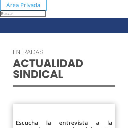
Área Privada
ENTRADAS
ACTUALIDAD
SINDICAL
Escucha la entrevista a la