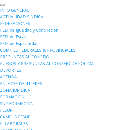
INFO GENERAL
ACTUALIDAD SINDICAL
FEDERACIONES
FED. de Igualdad y Conciliación
FED. de Escala
FED. de Especialidad
COMITÉS FEDERALES & PROVINCIALES
PREGUNTAS AL CONSEJO
RUEGOS Y PREGUNTAS AL CONSEJO DE POLICÍA
DEPORTES
AGENDA
ENLACES DE INTERÉS
ZONA JURÍDICA
FORMACIÓN
SUP FORMACIÓN
FESUP
CAMPUS FESUP
R. LABORALES