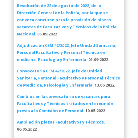
Resolución de 22 de agosto de 2022, de la
Dirección General de la Policía, por la que se
convoca concurso para la provisión de plazas
vacantes de Facultativos y Técnicos de la Policía
Nacional.
05.09.2022
Adjudicación CEM 42/2022. Jefe Unidad Sanitaria,
Personal Facultativo y Personal Técnico en
medicina, Psicología y Enfermería.
01.09.2022
Convocatoria CEM 42/2022. Jefe de Unidad
Sanitaria, Personal Facultativo y Personal Técnico
de Medicina, Psicología y Enfermería.
13.06.2022
Cambios en la convocatoria de vacantes para
Facultativos y Técnicos tratados en la reunión
previa a la Comisión de Personal.
10.05.2022
Ampliación plazas Facultativos y Técnicos.
06.05.2022