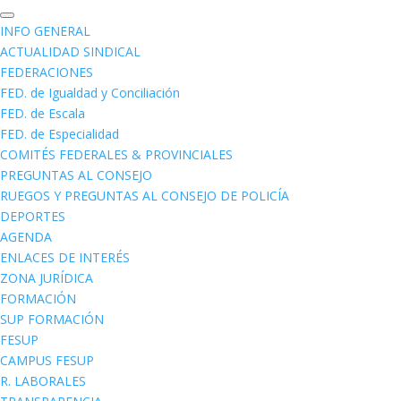
INFO GENERAL
ACTUALIDAD SINDICAL
FEDERACIONES
FED. de Igualdad y Conciliación
FED. de Escala
FED. de Especialidad
COMITÉS FEDERALES & PROVINCIALES
PREGUNTAS AL CONSEJO
RUEGOS Y PREGUNTAS AL CONSEJO DE POLICÍA
DEPORTES
AGENDA
ENLACES DE INTERÉS
ZONA JURÍDICA
FORMACIÓN
SUP FORMACIÓN
FESUP
CAMPUS FESUP
R. LABORALES