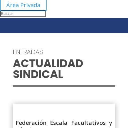
Área Privada
ENTRADAS
ACTUALIDAD
SINDICAL
Federación Escala Facultativos y