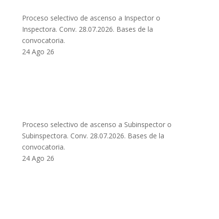
Proceso selectivo de ascenso a Inspector o
Inspectora. Conv. 28.07.2026. Bases de la
convocatoria.
24 Ago 26
Proceso selectivo de ascenso a Subinspector o
Subinspectora. Conv. 28.07.2026. Bases de la
convocatoria.
24 Ago 26