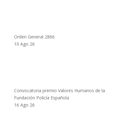
Orden General 2866
10 Ago 26
Convocatoria premio Valores Humanos de la
Fundación Policía Española
16 Ago 26