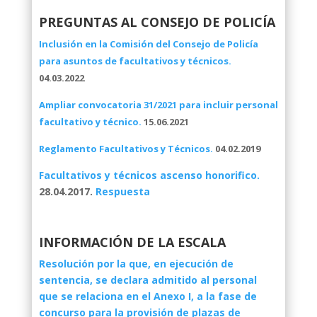
PREGUNTAS AL CONSEJO DE POLICÍA
Inclusión en la Comisión del Consejo de Policía
para asuntos de facultativos y técnicos.
04.03.2022
Ampliar convocatoria 31/2021 para incluir personal
facultativo y técnico.
15.06.2021
Reglamento Facultativos y Técnicos.
04.02.2019
Facultativos y técnicos ascenso honorifico.
28.04.2017.
Respuesta
INFORMACIÓN DE LA ESCALA
Resolución por la que, en ejecución de
sentencia, se declara admitido al personal
que se relaciona en el Anexo I, a la fase de
concurso para la provisión de plazas de