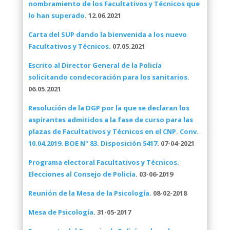
nombramiento de los Facultativos y Técnicos que
lo han superado
. 12.06.2021
Carta del SUP dando la bienvenida a los nuevo
Facultativos y Técnicos.
07.05.2021
Escrito al Director General de la Policía
solicitando condecoración para los sanitarios.
06.05.2021
Resolución de la DGP por la que se declaran los
aspirantes admitidos a la fase de curso para las
plazas de Facultativos y Técnicos en el CNP. Conv.
10.04.2019. BOE Nº 83. Disposición 5417
. 07-04-2021
Programa electoral Facultativos y Técnicos.
Elecciones al Consejo de Policía
. 03-06-2019
Reunión de la Mesa de la Psicología.
08-02-2018
Mesa de Psicología
. 31-05-2017