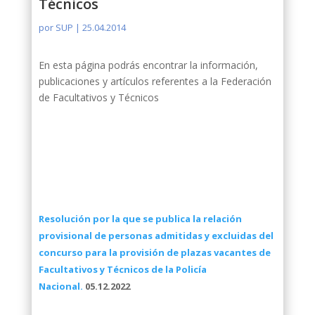
Técnicos
por
SUP
|
25.04.2014
En esta página podrás encontrar la información,
publicaciones y artículos referentes a la Federación
de Facultativos y Técnicos
Resolución por la que se publica la relación
provisional de personas admitidas y excluidas del
concurso para la provisión de plazas vacantes de
Facultativos y Técnicos de la Policía
Nacional.
05.12.2022