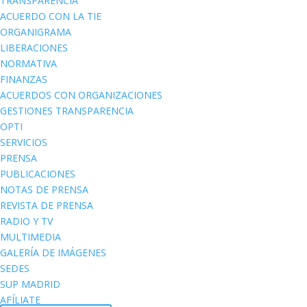
TRANSPARENCIA
ACUERDO CON LA TIE
ORGANIGRAMA
LIBERACIONES
NORMATIVA
FINANZAS
ACUERDOS CON ORGANIZACIONES
GESTIONES TRANSPARENCIA
OPTI
SERVICIOS
PRENSA
PUBLICACIONES
NOTAS DE PRENSA
REVISTA DE PRENSA
RADIO Y TV
MULTIMEDIA
GALERÍA DE IMÁGENES
SEDES
SUP MADRID
AFÍLIATE