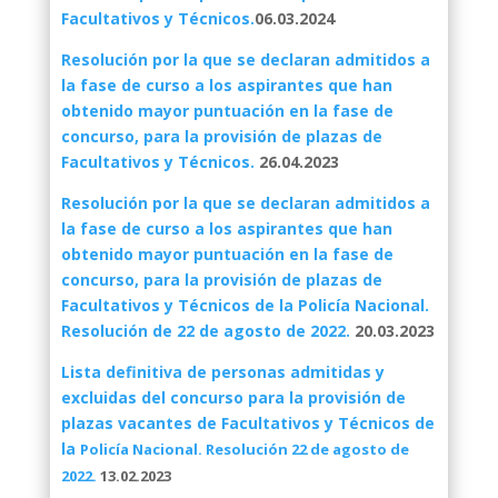
Facultativos y Técnicos.
06.03.2024
Resolución por la que se declaran admitidos a
la fase de curso a los aspirantes que han
obtenido mayor puntuación en la fase de
concurso, para la provisión de plazas de
Facultativos y Técnicos.
26.04.2023
Resolución por la que se declaran admitidos a
la fase de curso a los aspirantes que han
obtenido mayor puntuación en la fase de
concurso, para la provisión de plazas de
Facultativos y Técnicos de la Policía Nacional.
Resolución de 22 de agosto de 2022.
20.03.2023
Lista definitiva de personas admitidas y
excluidas del concurso para la provisión de
plazas vacantes de Facultativos y Técnicos de
la
Policía Nacional. Resolución 22 de agosto de
2022.
13.02.2023