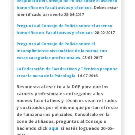
Respuesta del Consejo de Policía sobre el ascenso
honorífico en facultativos y técnicos
. Debes estar
identificado para verlo 28-04-2017
Pregunta al Consejo de Policía sobre el ascenso
honorífico en facultativos y técnicos.
28-02-2017
Pregunta al Consejo de Policía sobre el
incumplimiento sistemático de la norma con
estas categorías profesionales.
03-01-2017
La Federación de Facultativos y Técnicos propone
crear la mesa de la Psicología.
14-07-2016
Respuesta al escrito a la DGP para que los
carnets profesionales entregados a los
nuevos facultativos y técnicos sean retirados
y sustituidos por el mismo que portan el resto
de funcionarios policiales. Consúltalo en la
zona de afiliados, preguntas al Consejo o
haciendo click
aquí
si estás logueado 20-05-