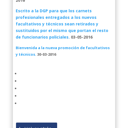
2016
Escrito a la DGP para que los carnets
profesionales entregados a los nuevos
facultativos y técnicos sean retirados y
sustituidos por el mismo que portan el resto
de funcionarios policiales.
03-05-2016
Bienvenida a la nueva promoción de facultativos
y técnicos.
30-03-2016