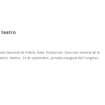
 teatro
uela Nacional de Policía, Ávila. Producción: Dirección General de la
paricio. Martes, 24 de septiembre, jornada inaugural del Congreso…