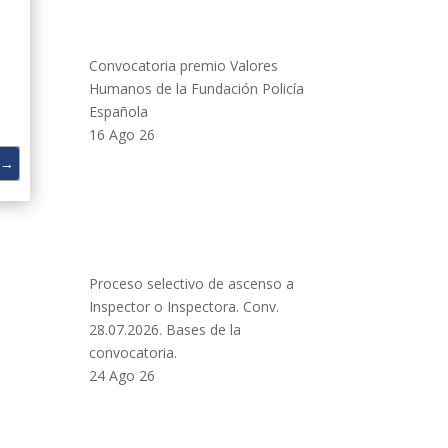
Convocatoria premio Valores
Humanos de la Fundación Policía
Española
16 Ago 26
→
Proceso selectivo de ascenso a
Inspector o Inspectora. Conv.
28.07.2026. Bases de la
convocatoria.
24 Ago 26