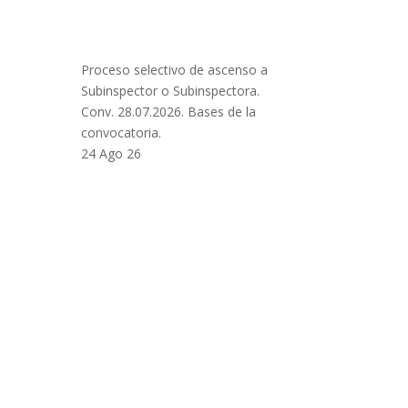
Proceso selectivo de ascenso a
Subinspector o Subinspectora.
Conv. 28.07.2026. Bases de la
convocatoria.
24 Ago 26