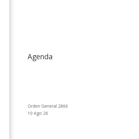
Agenda
Orden General 2866
10 Ago 26