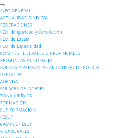
INFO GENERAL
ACTUALIDAD SINDICAL
FEDERACIONES
FED. de Igualdad y Conciliación
FED. de Escala
FED. de Especialidad
COMITÉS FEDERALES & PROVINCIALES
PREGUNTAS AL CONSEJO
RUEGOS Y PREGUNTAS AL CONSEJO DE POLICÍA
DEPORTES
AGENDA
ENLACES DE INTERÉS
ZONA JURÍDICA
FORMACIÓN
SUP FORMACIÓN
FESUP
CAMPUS FESUP
R. LABORALES