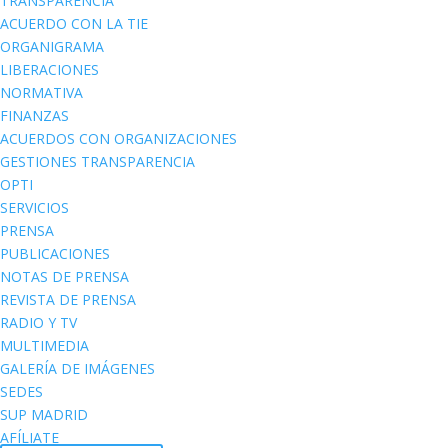
TRANSPARENCIA
ACUERDO CON LA TIE
ORGANIGRAMA
LIBERACIONES
NORMATIVA
FINANZAS
ACUERDOS CON ORGANIZACIONES
GESTIONES TRANSPARENCIA
OPTI
SERVICIOS
PRENSA
PUBLICACIONES
NOTAS DE PRENSA
REVISTA DE PRENSA
RADIO Y TV
MULTIMEDIA
GALERÍA DE IMÁGENES
SEDES
SUP MADRID
AFÍLIATE