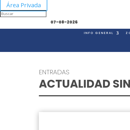
Área Privada
07-08-2026
INFO GENERAL
Z
ENTRADAS
ACTUALIDAD SI