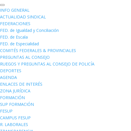
INFO GENERAL
ACTUALIDAD SINDICAL
FEDERACIONES
FED. de Igualdad y Conciliación
FED. de Escala
FED. de Especialidad
COMITÉS FEDERALES & PROVINCIALES
PREGUNTAS AL CONSEJO
RUEGOS Y PREGUNTAS AL CONSEJO DE POLICÍA
DEPORTES
AGENDA
ENLACES DE INTERÉS
ZONA JURÍDICA
FORMACIÓN
SUP FORMACIÓN
FESUP
CAMPUS FESUP
R. LABORALES