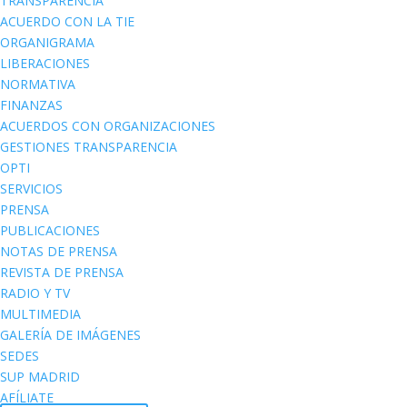
TRANSPARENCIA
ACUERDO CON LA TIE
ORGANIGRAMA
LIBERACIONES
NORMATIVA
FINANZAS
ACUERDOS CON ORGANIZACIONES
GESTIONES TRANSPARENCIA
OPTI
SERVICIOS
PRENSA
PUBLICACIONES
NOTAS DE PRENSA
REVISTA DE PRENSA
RADIO Y TV
MULTIMEDIA
GALERÍA DE IMÁGENES
SEDES
SUP MADRID
AFÍLIATE