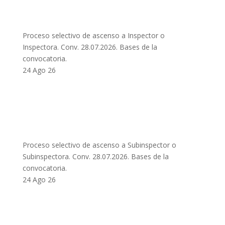
Proceso selectivo de ascenso a Inspector o
Inspectora. Conv. 28.07.2026. Bases de la
convocatoria.
24 Ago 26
Proceso selectivo de ascenso a Subinspector o
Subinspectora. Conv. 28.07.2026. Bases de la
convocatoria.
24 Ago 26