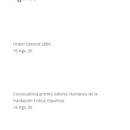
Orden General 2866
10 Ago 26
Convocatoria premio Valores Humanos de la
Fundación Policía Española
16 Ago 26