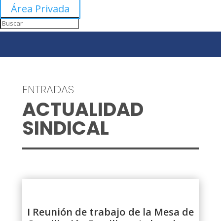
Área Privada
ENTRADAS
ACTUALIDAD
SINDICAL
I Reunión de trabajo de la Mesa de