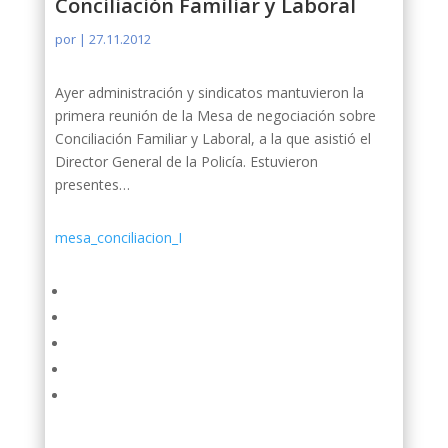
Conciliación Familiar y Laboral
por
|
27.11.2012
Ayer administración y sindicatos mantuvieron la
primera reunión de la Mesa de negociación sobre
Conciliación Familiar y Laboral, a la que asistió el
Director General de la Policía. Estuvieron
presentes…
mesa_conciliacion_I