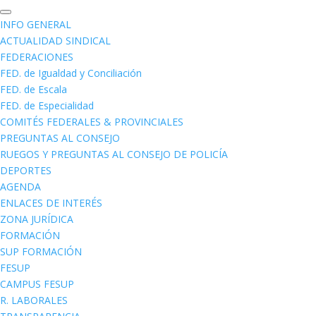
INFO GENERAL
ACTUALIDAD SINDICAL
FEDERACIONES
FED. de Igualdad y Conciliación
FED. de Escala
FED. de Especialidad
COMITÉS FEDERALES & PROVINCIALES
PREGUNTAS AL CONSEJO
RUEGOS Y PREGUNTAS AL CONSEJO DE POLICÍA
DEPORTES
AGENDA
ENLACES DE INTERÉS
ZONA JURÍDICA
FORMACIÓN
SUP FORMACIÓN
FESUP
CAMPUS FESUP
R. LABORALES