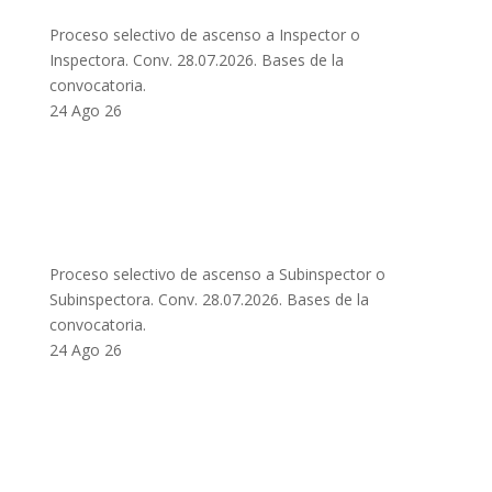
Proceso selectivo de ascenso a Inspector o
Inspectora. Conv. 28.07.2026. Bases de la
convocatoria.
24 Ago 26
Proceso selectivo de ascenso a Subinspector o
Subinspectora. Conv. 28.07.2026. Bases de la
convocatoria.
24 Ago 26