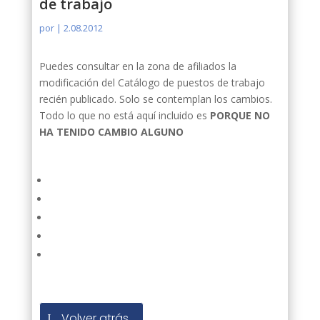
de trabajo
por
|
2.08.2012
Puedes consultar en la zona de afiliados la
modificación del Catálogo de puestos de trabajo
recién publicado. Solo se contemplan los cambios.
Todo lo que no está aquí incluido es
PORQUE NO
HA TENIDO CAMBIO ALGUNO
Volver atrás