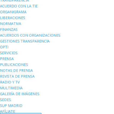
TRANSPARENCIA
ACUERDO CON LA TIE
ORGANIGRAMA
LIBERACIONES
NORMATIVA
FINANZAS
ACUERDOS CON ORGANIZACIONES
GESTIONES TRANSPARENCIA
OPTI
SERVICIOS
PRENSA
PUBLICACIONES
NOTAS DE PRENSA
REVISTA DE PRENSA
RADIO Y TV
MULTIMEDIA
GALERÍA DE IMÁGENES
SEDES
SUP MADRID
AFÍLIATE