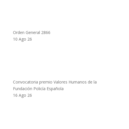
Orden General 2866
10 Ago 26
Convocatoria premio Valores Humanos de la
Fundación Policía Española
16 Ago 26