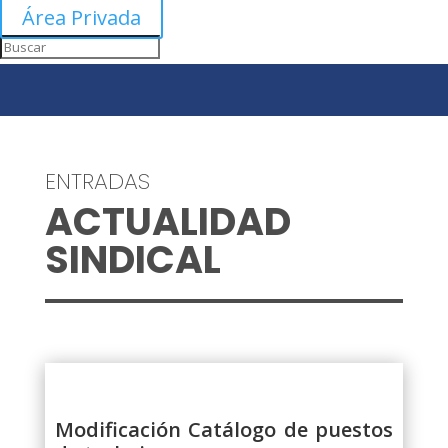
Área Privada
ENTRADAS
ACTUALIDAD
SINDICAL
Modificación Catálogo de puestos