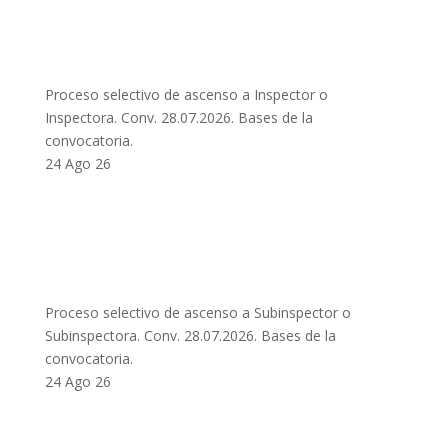
Proceso selectivo de ascenso a Inspector o
Inspectora. Conv. 28.07.2026. Bases de la
convocatoria.
24 Ago 26
Proceso selectivo de ascenso a Subinspector o
Subinspectora. Conv. 28.07.2026. Bases de la
convocatoria.
24 Ago 26