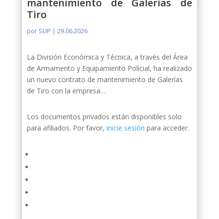
mantenimiento de Galerías de
Tiro
por
SUP
|
29.06.2026
La División Económica y Técnica, a través del Área
de Armamento y Equipamiento Policial, ha realizado
un nuevo contrato de mantenimiento de Galerías
de Tiro con la empresa…
Los documentos privados están disponibles solo
para afiliados. Por favor,
inicie sesión
para acceder.