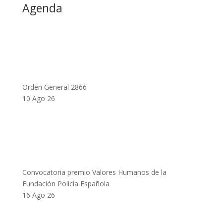
Agenda
Orden General 2866
10 Ago 26
Convocatoria premio Valores Humanos de la
Fundación Policía Española
16 Ago 26