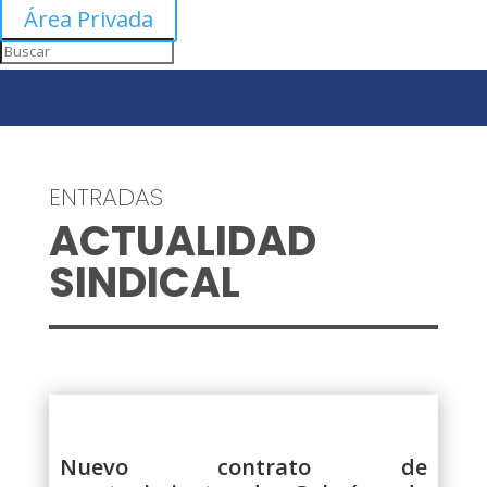
Área Privada
ENTRADAS
ACTUALIDAD
SINDICAL
Nuevo contrato de