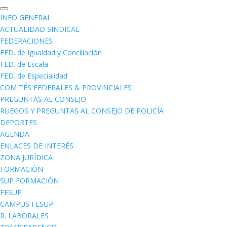
INFO GENERAL
ACTUALIDAD SINDICAL
FEDERACIONES
FED. de Igualdad y Conciliación
FED. de Escala
FED. de Especialidad
COMITÉS FEDERALES & PROVINCIALES
PREGUNTAS AL CONSEJO
RUEGOS Y PREGUNTAS AL CONSEJO DE POLICÍA
DEPORTES
AGENDA
ENLACES DE INTERÉS
ZONA JURÍDICA
FORMACIÓN
SUP FORMACIÓN
FESUP
CAMPUS FESUP
R. LABORALES