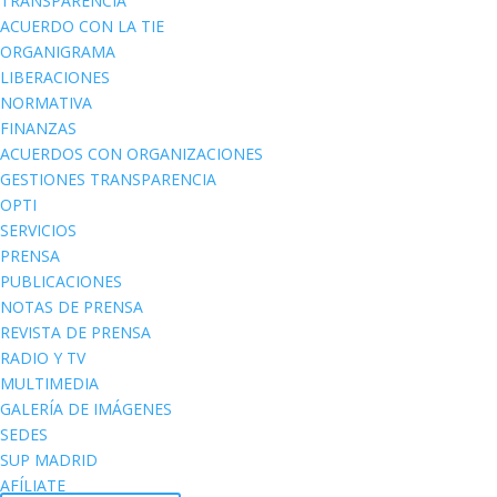
TRANSPARENCIA
ACUERDO CON LA TIE
ORGANIGRAMA
LIBERACIONES
NORMATIVA
FINANZAS
ACUERDOS CON ORGANIZACIONES
GESTIONES TRANSPARENCIA
OPTI
SERVICIOS
PRENSA
PUBLICACIONES
NOTAS DE PRENSA
REVISTA DE PRENSA
RADIO Y TV
MULTIMEDIA
GALERÍA DE IMÁGENES
SEDES
SUP MADRID
AFÍLIATE