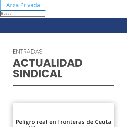
Área Privada
ENTRADAS
ACTUALIDAD
SINDICAL
Peligro real en fronteras de Ceuta