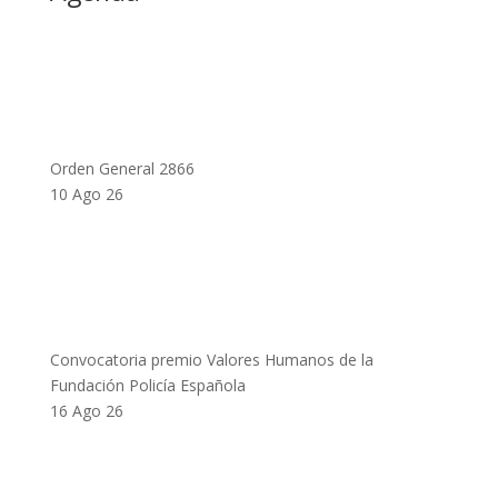
Orden General 2866
10 Ago 26
Convocatoria premio Valores Humanos de la
Fundación Policía Española
16 Ago 26