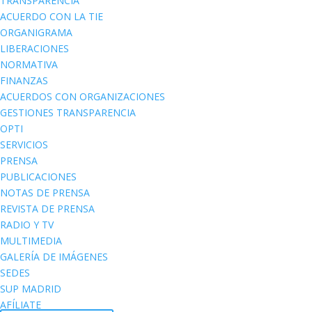
TRANSPARENCIA
ACUERDO CON LA TIE
ORGANIGRAMA
LIBERACIONES
NORMATIVA
FINANZAS
ACUERDOS CON ORGANIZACIONES
GESTIONES TRANSPARENCIA
OPTI
SERVICIOS
PRENSA
PUBLICACIONES
NOTAS DE PRENSA
REVISTA DE PRENSA
RADIO Y TV
MULTIMEDIA
GALERÍA DE IMÁGENES
SEDES
SUP MADRID
AFÍLIATE