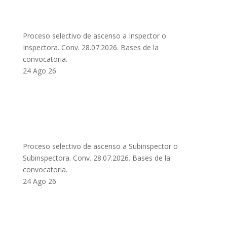
Proceso selectivo de ascenso a Inspector o
Inspectora. Conv. 28.07.2026. Bases de la
convocatoria.
24 Ago 26
Proceso selectivo de ascenso a Subinspector o
Subinspectora. Conv. 28.07.2026. Bases de la
convocatoria.
24 Ago 26