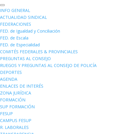
INFO GENERAL
ACTUALIDAD SINDICAL
FEDERACIONES
FED. de Igualdad y Conciliación
FED. de Escala
FED. de Especialidad
COMITÉS FEDERALES & PROVINCIALES
PREGUNTAS AL CONSEJO
RUEGOS Y PREGUNTAS AL CONSEJO DE POLICÍA
DEPORTES
AGENDA
ENLACES DE INTERÉS
ZONA JURÍDICA
FORMACIÓN
SUP FORMACIÓN
FESUP
CAMPUS FESUP
R. LABORALES