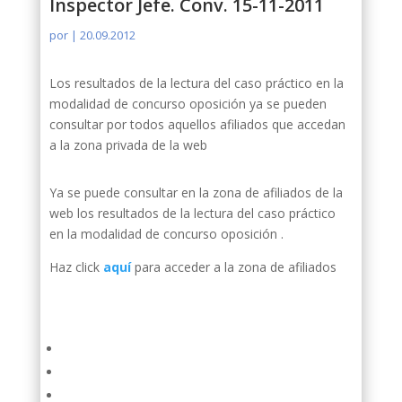
Inspector Jefe. Conv. 15-11-2011
por
|
20.09.2012
Los resultados de la lectura del caso práctico en la
modalidad de concurso oposición ya se pueden
consultar por todos aquellos afiliados que accedan
a la zona privada de la web
Ya se puede consultar en la zona de afiliados de la
web los resultados de la lectura del caso práctico
en la modalidad de concurso oposición .
Haz click
aquí
para acceder a la zona de afiliados