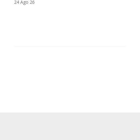
24 Ago 26