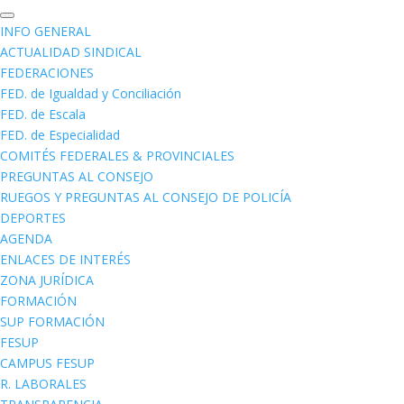
INFO GENERAL
ACTUALIDAD SINDICAL
FEDERACIONES
FED. de Igualdad y Conciliación
FED. de Escala
FED. de Especialidad
COMITÉS FEDERALES & PROVINCIALES
PREGUNTAS AL CONSEJO
RUEGOS Y PREGUNTAS AL CONSEJO DE POLICÍA
DEPORTES
AGENDA
ENLACES DE INTERÉS
ZONA JURÍDICA
FORMACIÓN
SUP FORMACIÓN
FESUP
CAMPUS FESUP
R. LABORALES