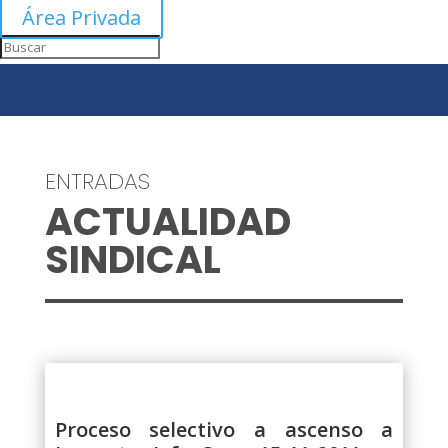
Área Privada
ENTRADAS
ACTUALIDAD
SINDICAL
Proceso selectivo a ascenso a