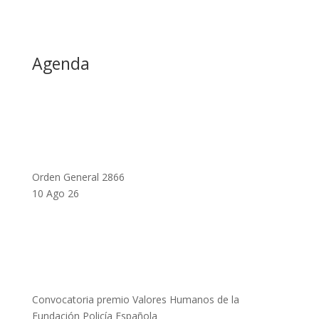
Agenda
Orden General 2866
10 Ago 26
Convocatoria premio Valores Humanos de la
Fundación Policía Española