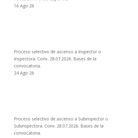
16 Ago 26
Proceso selectivo de ascenso a Inspector o
Inspectora. Conv. 28.07.2026. Bases de la
convocatoria.
24 Ago 26
Proceso selectivo de ascenso a Subinspector o
Subinspectora. Conv. 28.07.2026. Bases de la
convocatoria.