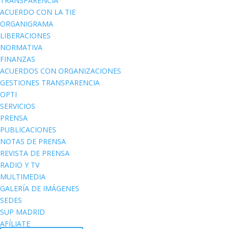
TRANSPARENCIA
ACUERDO CON LA TIE
ORGANIGRAMA
LIBERACIONES
NORMATIVA
FINANZAS
ACUERDOS CON ORGANIZACIONES
GESTIONES TRANSPARENCIA
OPTI
SERVICIOS
PRENSA
PUBLICACIONES
NOTAS DE PRENSA
REVISTA DE PRENSA
RADIO Y TV
MULTIMEDIA
GALERÍA DE IMÁGENES
SEDES
SUP MADRID
AFÍLIATE