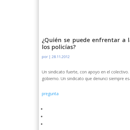
¿Quién se puede enfrentar a l
los policías?
por
|
28.11.2012
Un sindicato fuerte, con apoyo en el colectivo
gobierno. Un sindicato que denunci siempre e
pregunta