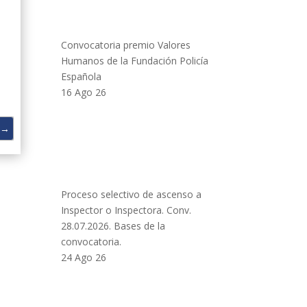
Convocatoria premio Valores
Humanos de la Fundación Policía
Española
16 Ago 26
→
Proceso selectivo de ascenso a
Inspector o Inspectora. Conv.
28.07.2026. Bases de la
convocatoria.
24 Ago 26