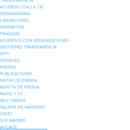
TRANSPARENCIA
ACUERDO CON LA TIE
ORGANIGRAMA
LIBERACIONES
NORMATIVA
FINANZAS
ACUERDOS CON ORGANIZACIONES
GESTIONES TRANSPARENCIA
OPTI
SERVICIOS
PRENSA
PUBLICACIONES
NOTAS DE PRENSA
REVISTA DE PRENSA
RADIO Y TV
MULTIMEDIA
GALERÍA DE IMÁGENES
SEDES
SUP MADRID
AFÍLIATE