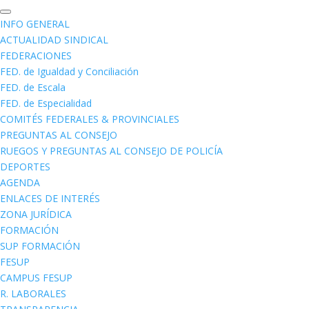
INFO GENERAL
ACTUALIDAD SINDICAL
FEDERACIONES
FED. de Igualdad y Conciliación
FED. de Escala
FED. de Especialidad
COMITÉS FEDERALES & PROVINCIALES
PREGUNTAS AL CONSEJO
RUEGOS Y PREGUNTAS AL CONSEJO DE POLICÍA
DEPORTES
AGENDA
ENLACES DE INTERÉS
ZONA JURÍDICA
FORMACIÓN
SUP FORMACIÓN
FESUP
CAMPUS FESUP
R. LABORALES