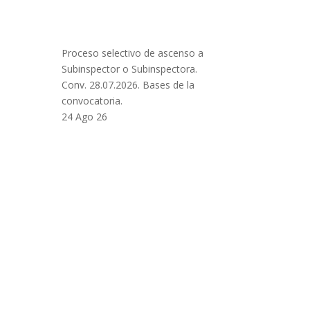
Proceso selectivo de ascenso a
Subinspector o Subinspectora.
Conv. 28.07.2026. Bases de la
convocatoria.
24 Ago 26