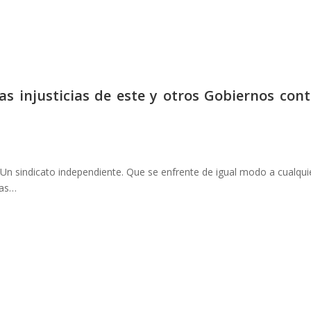
as injusticias de este y otros Gobiernos cont
. Un sindicato independiente. Que se enfrente de igual modo a cualqui
sas…