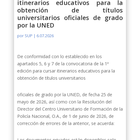
itinerarios educativos para la
obtención de títulos
universitarios oficiales de grado
por la UNED
por
SUP
|
6.07.2026
De conformidad con lo establecido en los
apartados 5, 6 y 7 de la convocatoria de la 1ª
edición para cursar itinerarios educativos para la
obtención de títulos universitarios
oficiales de grado por la UNED, de fecha 25 de
mayo de 2026, así como con la Resolución del
Director del Centro Universitario de Formación de la
Policía Nacional, O.A., de 1 de junio de 2026, de
corrección de errores de la anterior, se acuerda:
Los documentos privados están disponibles solo