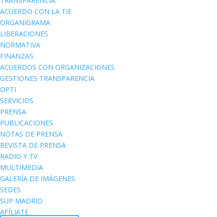
TRANSPARENCIA
ACUERDO CON LA TIE
ORGANIGRAMA
LIBERACIONES
NORMATIVA
FINANZAS
ACUERDOS CON ORGANIZACIONES
GESTIONES TRANSPARENCIA
OPTI
SERVICIOS
PRENSA
PUBLICACIONES
NOTAS DE PRENSA
REVISTA DE PRENSA
RADIO Y TV
MULTIMEDIA
GALERÍA DE IMÁGENES
SEDES
SUP MADRID
AFÍLIATE