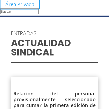
Área Privada
ENTRADAS
ACTUALIDAD
SINDICAL
Relación del personal
provisionalmente seleccionado
para cursar la primera edición de