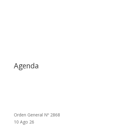
Agenda
Orden General Nº 2868
10 Ago 26