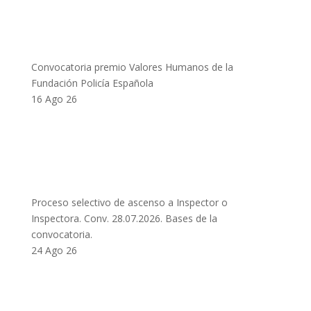
Convocatoria premio Valores Humanos de la
Fundación Policía Española
16 Ago 26
Proceso selectivo de ascenso a Inspector o
Inspectora. Conv. 28.07.2026. Bases de la
convocatoria.
24 Ago 26