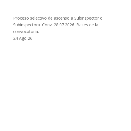
Proceso selectivo de ascenso a Subinspector o
Subinspectora. Conv. 28.07.2026. Bases de la
convocatoria.
24 Ago 26