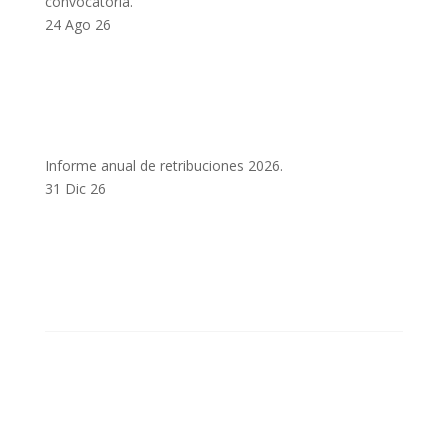
convocatoria.
24 Ago 26
Informe anual de retribuciones 2026.
31 Dic 26