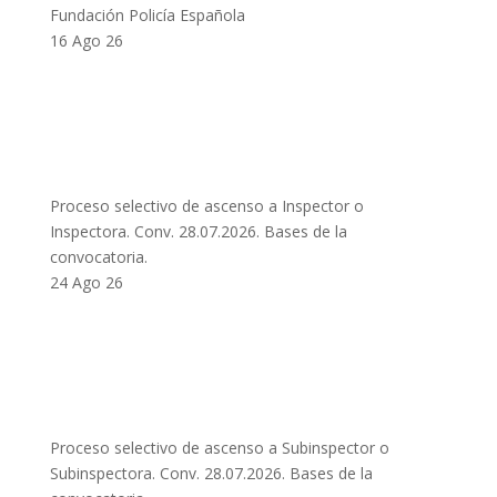
Fundación Policía Española
16 Ago 26
Proceso selectivo de ascenso a Inspector o
Inspectora. Conv. 28.07.2026. Bases de la
convocatoria.
24 Ago 26
Proceso selectivo de ascenso a Subinspector o
Subinspectora. Conv. 28.07.2026. Bases de la