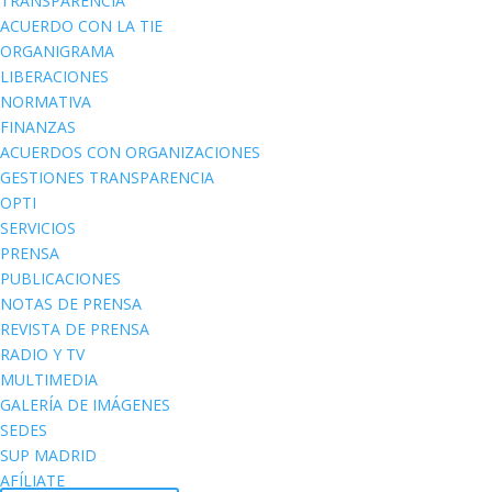
TRANSPARENCIA
ACUERDO CON LA TIE
ORGANIGRAMA
LIBERACIONES
NORMATIVA
FINANZAS
ACUERDOS CON ORGANIZACIONES
GESTIONES TRANSPARENCIA
OPTI
SERVICIOS
PRENSA
PUBLICACIONES
NOTAS DE PRENSA
REVISTA DE PRENSA
RADIO Y TV
MULTIMEDIA
GALERÍA DE IMÁGENES
SEDES
SUP MADRID
AFÍLIATE