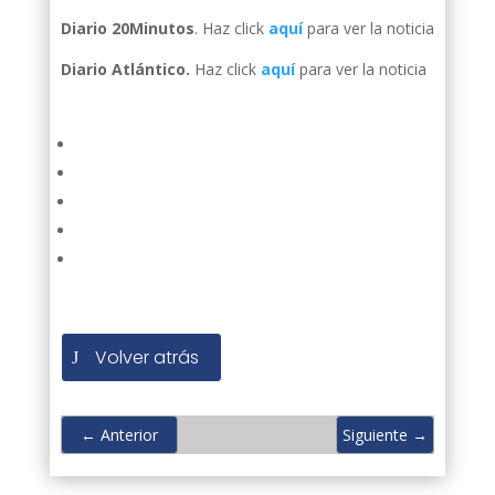
Diario 20Minutos
. Haz click
aquí
para ver la noticia
Diario Atlántico.
Haz click
aquí
para ver la noticia
Volver atrás
←
Anterior
Siguiente
→