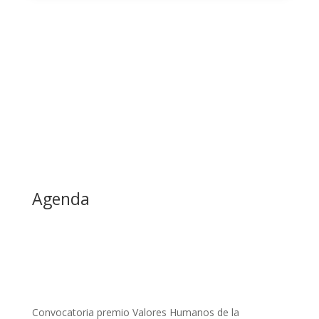
Agenda
Convocatoria premio Valores Humanos de la