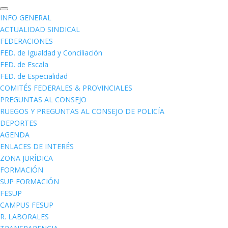
INFO GENERAL
ACTUALIDAD SINDICAL
FEDERACIONES
FED. de Igualdad y Conciliación
FED. de Escala
FED. de Especialidad
COMITÉS FEDERALES & PROVINCIALES
PREGUNTAS AL CONSEJO
RUEGOS Y PREGUNTAS AL CONSEJO DE POLICÍA
DEPORTES
AGENDA
ENLACES DE INTERÉS
ZONA JURÍDICA
FORMACIÓN
SUP FORMACIÓN
FESUP
CAMPUS FESUP
R. LABORALES