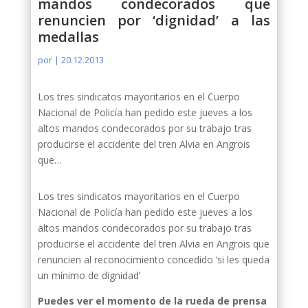
mandos condecorados que
renuncien por ‘dignidad’ a las
medallas
por
|
20.12.2013
Los tres sindicatos mayoritarios en el Cuerpo
Nacional de Policía han pedido este jueves a los
altos mandos condecorados por su trabajo tras
producirse el accidente del tren Alvia en Angrois
que…
Los tres sindicatos mayoritarios en el Cuerpo
Nacional de Policía han pedido este jueves a los
altos mandos condecorados por su trabajo tras
producirse el accidente del tren Alvia en Angrois que
renuncien al reconocimiento concedido ‘si les queda
un mínimo de dignidad’
Puedes ver el momento de la rueda de prensa