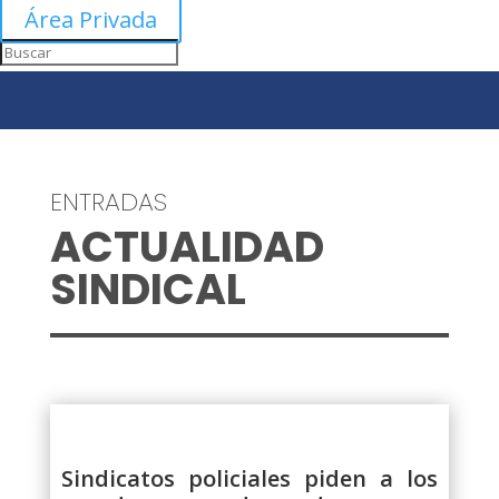
Área Privada
ENTRADAS
ACTUALIDAD
SINDICAL
Sindicatos policiales piden a los