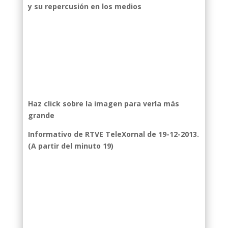
y su repercusión en los medios
Haz click sobre la imagen para verla más
grande
Informativo de RTVE TeleXornal de 19-12-2013.
(A partir del minuto 19)