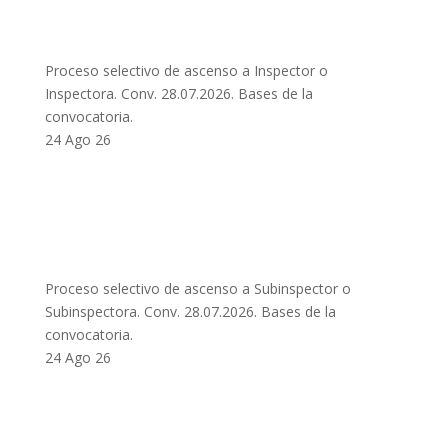
Proceso selectivo de ascenso a Inspector o
Inspectora. Conv. 28.07.2026. Bases de la
convocatoria.
24 Ago 26
Proceso selectivo de ascenso a Subinspector o
Subinspectora. Conv. 28.07.2026. Bases de la
convocatoria.
24 Ago 26