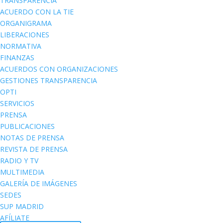
TRANSPARENCIA
ACUERDO CON LA TIE
ORGANIGRAMA
LIBERACIONES
NORMATIVA
FINANZAS
ACUERDOS CON ORGANIZACIONES
GESTIONES TRANSPARENCIA
OPTI
SERVICIOS
PRENSA
PUBLICACIONES
NOTAS DE PRENSA
REVISTA DE PRENSA
RADIO Y TV
MULTIMEDIA
GALERÍA DE IMÁGENES
SEDES
SUP MADRID
AFÍLIATE