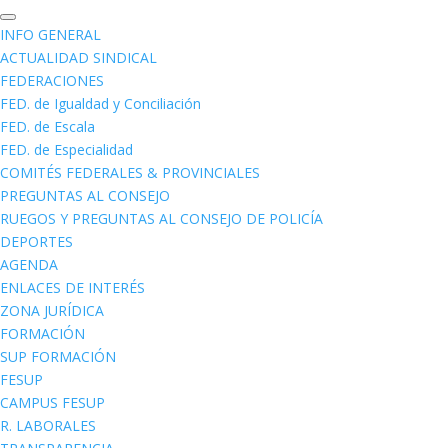
INFO GENERAL
ACTUALIDAD SINDICAL
FEDERACIONES
FED. de Igualdad y Conciliación
FED. de Escala
FED. de Especialidad
COMITÉS FEDERALES & PROVINCIALES
PREGUNTAS AL CONSEJO
RUEGOS Y PREGUNTAS AL CONSEJO DE POLICÍA
DEPORTES
AGENDA
ENLACES DE INTERÉS
ZONA JURÍDICA
FORMACIÓN
SUP FORMACIÓN
FESUP
CAMPUS FESUP
R. LABORALES