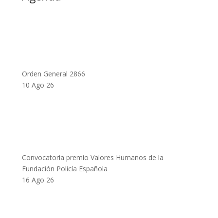
Orden General 2866
10 Ago 26
Convocatoria premio Valores Humanos de la
Fundación Policía Española
16 Ago 26