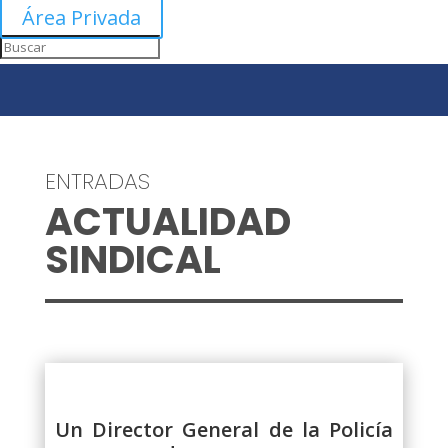
Área Privada
ENTRADAS
ACTUALIDAD
SINDICAL
Un Director General de la Policía