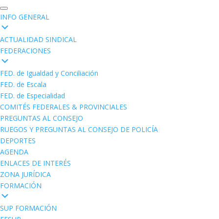
INFO GENERAL
ACTUALIDAD SINDICAL
FEDERACIONES
FED. de Igualdad y Conciliación
FED. de Escala
FED. de Especialidad
COMITÉS FEDERALES & PROVINCIALES
PREGUNTAS AL CONSEJO
RUEGOS Y PREGUNTAS AL CONSEJO DE POLICÍA
DEPORTES
AGENDA
ENLACES DE INTERÉS
ZONA JURÍDICA
FORMACIÓN
SUP FORMACIÓN