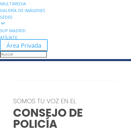
MULTIMEDIA
GALERÍA DE IMÁGENES
SEDES
SUP MADRID
AFÍLIATE
Área Privada
SOMOS TU VOZ EN EL
CONSEJO DE
POLICÍA