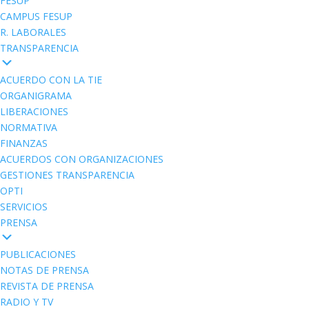
FESUP
CAMPUS FESUP
R. LABORALES
TRANSPARENCIA
ACUERDO CON LA TIE
ORGANIGRAMA
LIBERACIONES
NORMATIVA
FINANZAS
ACUERDOS CON ORGANIZACIONES
GESTIONES TRANSPARENCIA
OPTI
SERVICIOS
PRENSA
PUBLICACIONES
NOTAS DE PRENSA
REVISTA DE PRENSA
RADIO Y TV