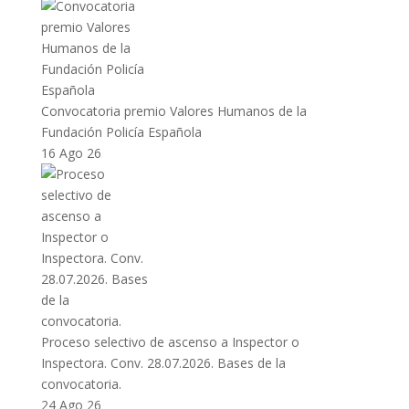
Convocatoria premio Valores Humanos de la
Fundación Policía Española
16 Ago 26
Proceso selectivo de ascenso a Inspector o
Inspectora. Conv. 28.07.2026. Bases de la
convocatoria.
24 Ago 26