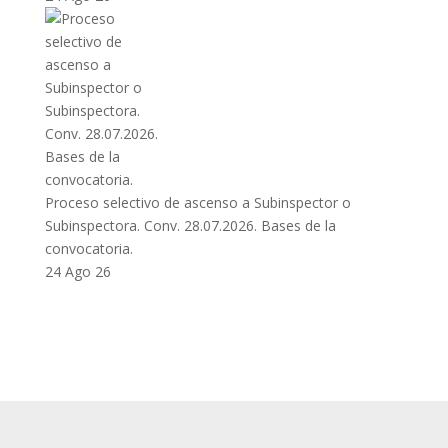
Proceso selectivo de ascenso a Subinspector o
Subinspectora. Conv. 28.07.2026. Bases de la
convocatoria.
24 Ago 26