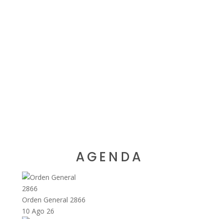
AGENDA
Orden General 2866
10 Ago 26