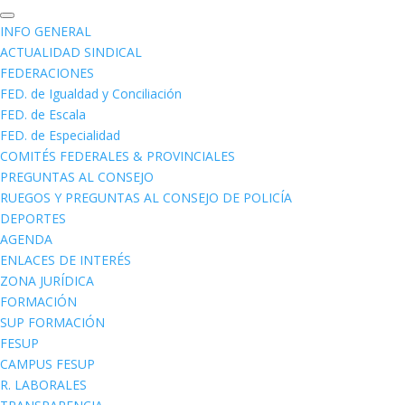
INFO GENERAL
ACTUALIDAD SINDICAL
FEDERACIONES
FED. de Igualdad y Conciliación
FED. de Escala
FED. de Especialidad
COMITÉS FEDERALES & PROVINCIALES
PREGUNTAS AL CONSEJO
RUEGOS Y PREGUNTAS AL CONSEJO DE POLICÍA
DEPORTES
AGENDA
ENLACES DE INTERÉS
ZONA JURÍDICA
FORMACIÓN
SUP FORMACIÓN
FESUP
CAMPUS FESUP
R. LABORALES