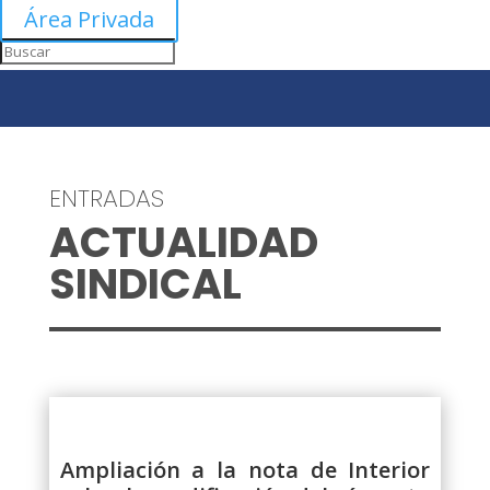
Área Privada
ENTRADAS
ACTUALIDAD
SINDICAL
Ampliación a la nota de Interior