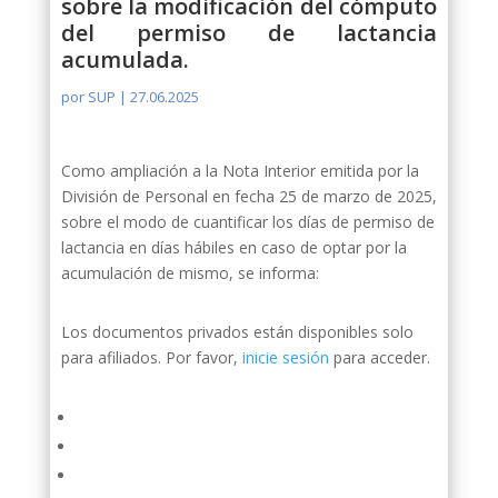
sobre la modificación del cómputo
del permiso de lactancia
acumulada.
por
SUP
|
27.06.2025
Como ampliación a la Nota Interior emitida por la
División de Personal en fecha 25 de marzo de 2025,
sobre el modo de cuantificar los días de permiso de
lactancia en días hábiles en caso de optar por la
acumulación de mismo, se informa:
Los documentos privados están disponibles solo
para afiliados. Por favor,
inicie sesión
para acceder.