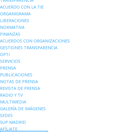
TRANSPARENCIA
ACUERDO CON LA TIE
ORGANIGRAMA
LIBERACIONES
NORMATIVA
FINANZAS
ACUERDOS CON ORGANIZACIONES
GESTIONES TRANSPARENCIA
OPTI
SERVICIOS
PRENSA
PUBLICACIONES
NOTAS DE PRENSA
REVISTA DE PRENSA
RADIO Y TV
MULTIMEDIA
GALERÍA DE IMÁGENES
SEDES
SUP MADRID
AFÍLIATE