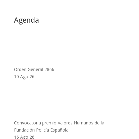
Agenda
Orden General 2866
10 Ago 26
Convocatoria premio Valores Humanos de la
Fundación Policía Española
16 Ago 26