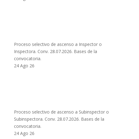
Proceso selectivo de ascenso a Inspector o
Inspectora. Conv. 28.07.2026. Bases de la
convocatoria.
24 Ago 26
Proceso selectivo de ascenso a Subinspector o
Subinspectora. Conv. 28.07.2026. Bases de la
convocatoria.
24 Ago 26