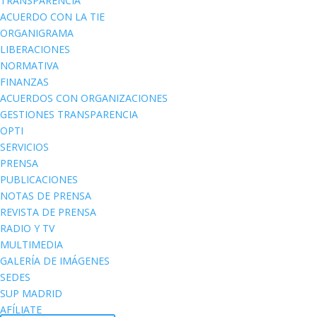
TRANSPARENCIA
ACUERDO CON LA TIE
ORGANIGRAMA
LIBERACIONES
NORMATIVA
FINANZAS
ACUERDOS CON ORGANIZACIONES
GESTIONES TRANSPARENCIA
OPTI
SERVICIOS
PRENSA
PUBLICACIONES
NOTAS DE PRENSA
REVISTA DE PRENSA
RADIO Y TV
MULTIMEDIA
GALERÍA DE IMÁGENES
SEDES
SUP MADRID
AFÍLIATE