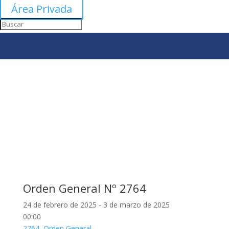
Área Privada
Orden General Nº 2764
24 de febrero de 2025 - 3 de marzo de 2025
00:00
2764
,
Orden General