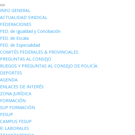
INFO GENERAL
ACTUALIDAD SINDICAL
FEDERACIONES
FED. de Igualdad y Conciliación
FED. de Escala
FED. de Especialidad
COMITÉS FEDERALES & PROVINCIALES
PREGUNTAS AL CONSEJO
RUEGOS Y PREGUNTAS AL CONSEJO DE POLICÍA
DEPORTES
AGENDA
ENLACES DE INTERÉS
ZONA JURÍDICA
FORMACIÓN
SUP FORMACIÓN
FESUP
CAMPUS FESUP
R. LABORALES