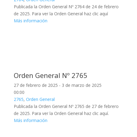
Publicada la Orden General Nº 2764 de 24 de febrero
de 2025. Para ver la Orden General haz clic aquí
Más información
Orden General Nº 2765
27 de febrero de 2025 - 3 de marzo de 2025
00:00
2765
,
Orden General
Publicada la Orden General Nº 2765 de 27 de febrero
de 2025. Para ver la Orden General haz clic aquí.
Más información